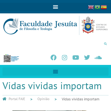
Vidas vividas importam
Portal FAJE
Opinião
Vidas vividas importam