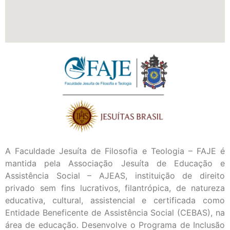
A Faculdade Jesuíta de Filosofia e Teologia – FAJE é
mantida pela Associação Jesuíta de Educação e
Assistência Social – AJEAS, instituição de direito
privado sem fins lucrativos, filantrópica, de natureza
educativa, cultural, assistencial e certificada como
Entidade Beneficente de Assistência Social (CEBAS), na
área de educação. Desenvolve o Programa de Inclusão