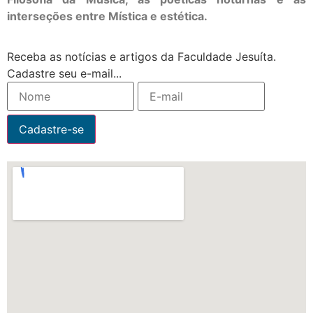
interseções entre Mística e estética.
Receba as notícias e artigos da Faculdade Jesuíta.
Cadastre seu e-mail...