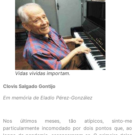
Vidas vividas importam.
Clovis Salgado Gontijo
Em memória de Eladio Pérez-González
Nos últimos meses, tão atípicos, sinto-me
particularmente incomodado por dois pontos que, ao