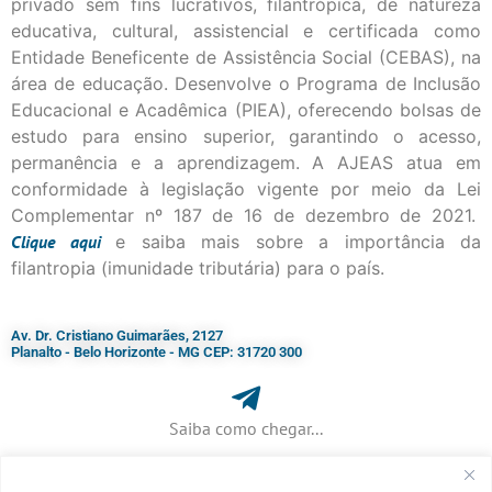
privado sem fins lucrativos, filantrópica, de natureza
educativa, cultural, assistencial e certificada como
Entidade Beneficente de Assistência Social (CEBAS), na
área de educação. Desenvolve o Programa de Inclusão
Educacional e Acadêmica (PIEA), oferecendo bolsas de
estudo para ensino superior, garantindo o acesso,
permanência e a aprendizagem. A AJEAS atua em
conformidade à legislação vigente por meio da Lei
Complementar nº 187 de 16 de dezembro de 2021.
Clique
aqui
e saiba mais sobre a importância da
filantropia (imunidade tributária) para o país.
Av. Dr. Cristiano Guimarães, 2127
Planalto - Belo Horizonte - MG CEP: 31720 300
Saiba como chegar...