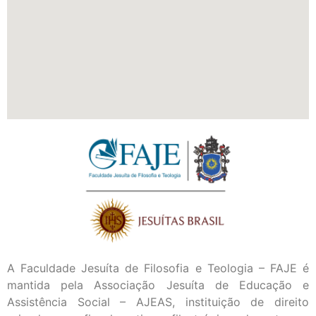
A Faculdade Jesuíta de Filosofia e Teologia – FAJE é
mantida pela Associação Jesuíta de Educação e
Assistência Social – AJEAS, instituição de direito