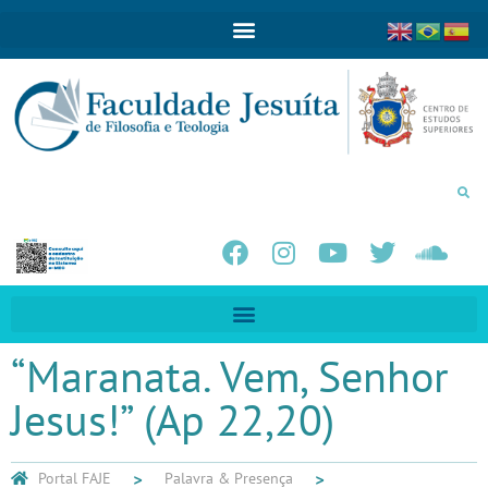
“Maranata. Vem, Senhor
Jesus!” (Ap 22,20)
Portal FAJE
Palavra & Presença