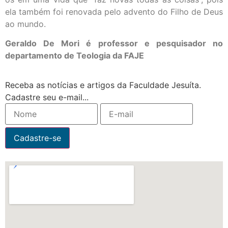
ela também foi renovada pelo advento do Filho de Deus
ao mundo.
Geraldo De Mori é professor e pesquisador no
departamento de Teologia da FAJE
Receba as notícias e artigos da Faculdade Jesuíta.
Cadastre seu e-mail...