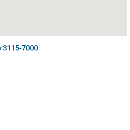
) 3115-7000​