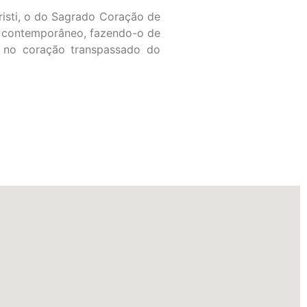
isti, o do Sagrado Coração de
o contemporâneo, fazendo-o de
 no coração transpassado do