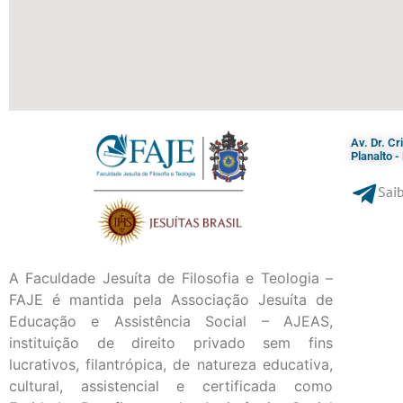
Av. Dr. C
Planalto 
Saib
A Faculdade Jesuíta de Filosofia e Teologia –
FAJE é mantida pela Associação Jesuíta de
Educação e Assistência Social – AJEAS,
instituição de direito privado sem fins
lucrativos, filantrópica, de natureza educativa,
cultural, assistencial e certificada como