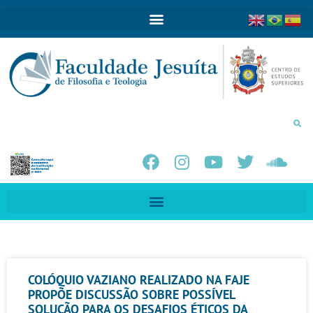
COLÓQUIO VAZIANO REALIZADO NA FAJE
PROPÕE DISCUSSÃO SOBRE POSSÍVEL
SOLUÇÃO PARA OS DESAFIOS ÉTICOS DA