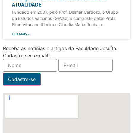
ATUALIDADE
Fundado em 2007, pelo Prof. Delmar Cardoso, o Grupo
de Estudos Vazianos (GEVaz) é composto pelos Profs.
Elton Vitoriano Ribeiro e Cláudia Maria Rocha, e
LEIA MAIS »
Receba as notícias e artigos da Faculdade Jesuíta.
Cadastre seu e-mail...