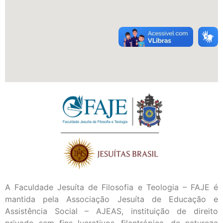
A Faculdade Jesuíta de Filosofia e Teologia – FAJE é
mantida pela Associação Jesuíta de Educação e
Assistência Social – AJEAS, instituição de direito