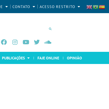
DE
CONTATO
ACESSO RESTRITO
PUBLICAÇÕES
FAJE ONLINE
OPINIÃO