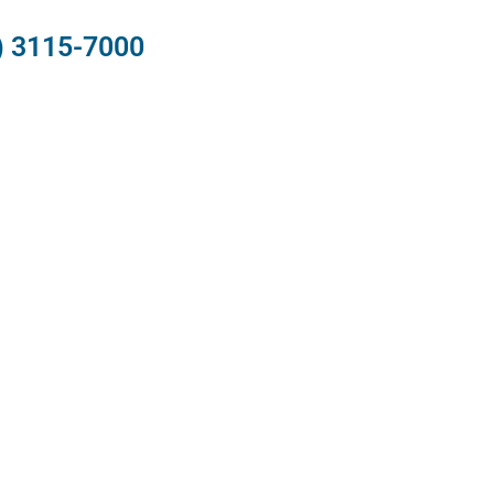
) 3115-7000​