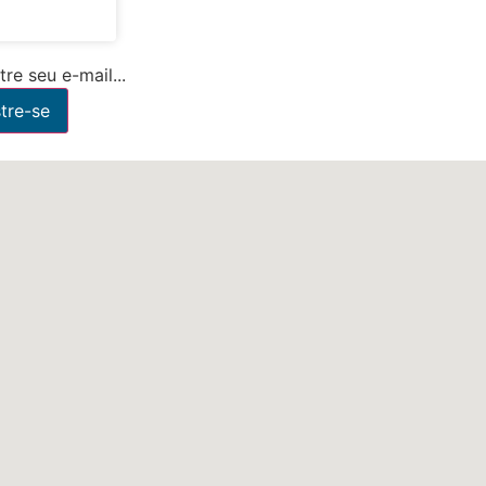
re seu e-mail...