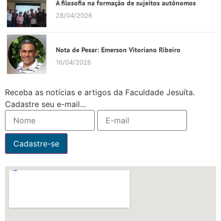
A filosofia na formação de sujeitos autônomos
28/04/2026
Nota de Pesar: Emerson Vitoriano Ribeiro
16/04/2026
Receba as notícias e artigos da Faculdade Jesuíta.
Cadastre seu e-mail...