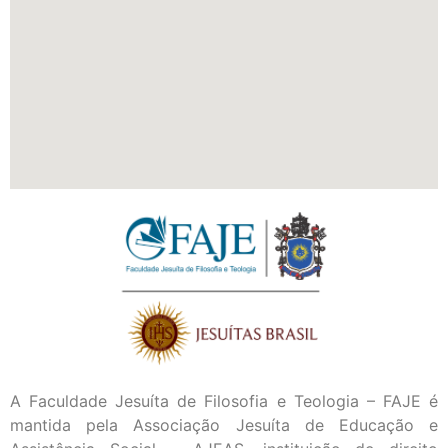
A Faculdade Jesuíta de Filosofia e Teologia – FAJE é
mantida pela Associação Jesuíta de Educação e