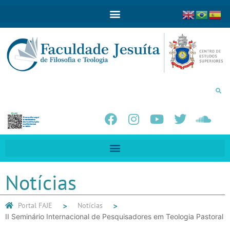
Notícias
Portal FAJE
Notícias
II Seminário Internacional de Pesquisadores em Teologia Pastoral