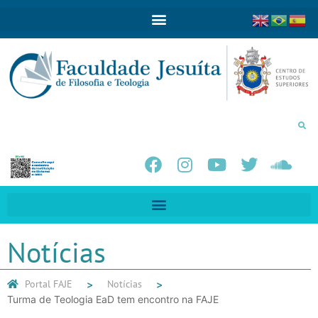
Notícias
Portal FAJE
Notícias
Turma de Teologia EaD tem encontro na FAJE