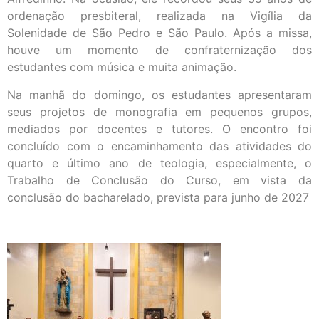
ordenação presbiteral, realizada na Vigília da
Solenidade de São Pedro e São Paulo. Após a missa,
houve um momento de confraternização dos
estudantes com música e muita animação.
Na manhã do domingo, os estudantes apresentaram
seus projetos de monografia em pequenos grupos,
mediados por docentes e tutores. O encontro foi
concluído com o encaminhamento das atividades do
quarto e último ano de teologia, especialmente, o
Trabalho de Conclusão do Curso, em vista da
conclusão do bacharelado, prevista para junho de 2027