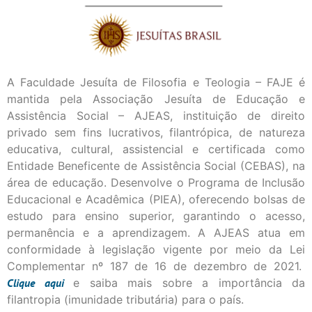
A Faculdade Jesuíta de Filosofia e Teologia – FAJE é
mantida pela Associação Jesuíta de Educação e
Assistência Social – AJEAS, instituição de direito
privado sem fins lucrativos, filantrópica, de natureza
educativa, cultural, assistencial e certificada como
Entidade Beneficente de Assistência Social (CEBAS), na
área de educação. Desenvolve o Programa de Inclusão
Educacional e Acadêmica (PIEA), oferecendo bolsas de
estudo para ensino superior, garantindo o acesso,
permanência e a aprendizagem. A AJEAS atua em
conformidade à legislação vigente por meio da Lei
Complementar nº 187 de 16 de dezembro de 2021.
Clique
aqui
e saiba mais sobre a importância da
filantropia (imunidade tributária) para o país.