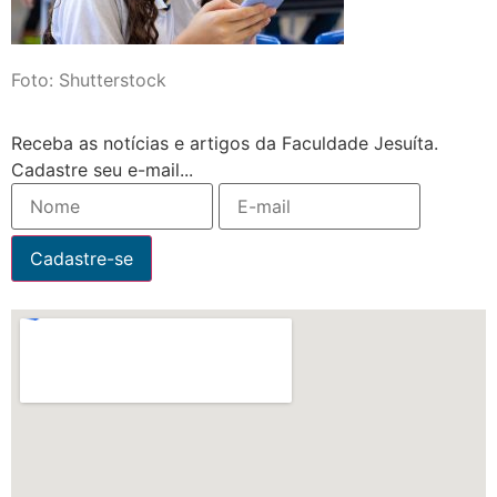
Foto: Shutterstock
Receba as notícias e artigos da Faculdade Jesuíta.
Cadastre seu e-mail...