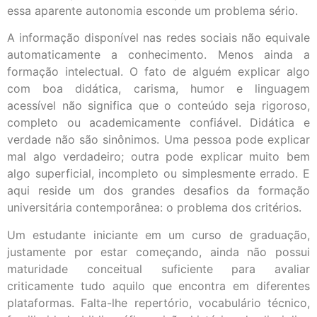
essa aparente autonomia esconde um problema sério.
A informação disponível nas redes sociais não equivale
automaticamente a conhecimento. Menos ainda a
formação intelectual. O fato de alguém explicar algo
com boa didática, carisma, humor e linguagem
acessível não significa que o conteúdo seja rigoroso,
completo ou academicamente confiável. Didática e
verdade não são sinônimos. Uma pessoa pode explicar
mal algo verdadeiro; outra pode explicar muito bem
algo superficial, incompleto ou simplesmente errado. E
aqui reside um dos grandes desafios da formação
universitária contemporânea: o problema dos critérios.
Um estudante iniciante em um curso de graduação,
justamente por estar começando, ainda não possui
maturidade conceitual suficiente para avaliar
criticamente tudo aquilo que encontra em diferentes
plataformas. Falta-lhe repertório, vocabulário técnico,