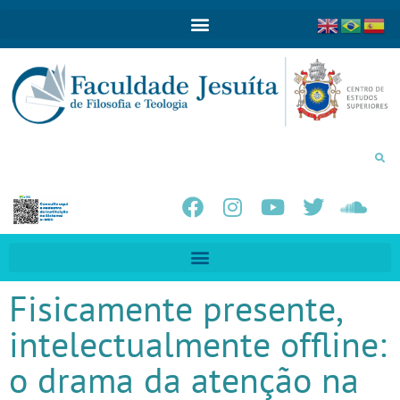
Fisicamente presente,
intelectualmente offline:
o drama da atenção na