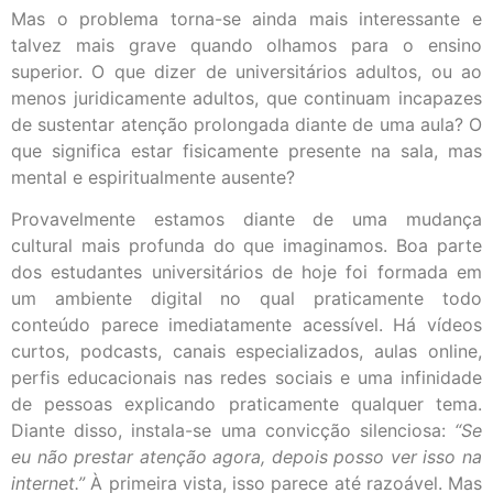
Mas o problema torna-se ainda mais interessante e
talvez mais grave quando olhamos para o ensino
superior. O que dizer de universitários adultos, ou ao
menos juridicamente adultos, que continuam incapazes
de sustentar atenção prolongada diante de uma aula? O
que significa estar fisicamente presente na sala, mas
mental e espiritualmente ausente?
Provavelmente estamos diante de uma mudança
cultural mais profunda do que imaginamos. Boa parte
dos estudantes universitários de hoje foi formada em
um ambiente digital no qual praticamente todo
conteúdo parece imediatamente acessível. Há vídeos
curtos, podcasts, canais especializados, aulas online,
perfis educacionais nas redes sociais e uma infinidade
de pessoas explicando praticamente qualquer tema.
Diante disso, instala-se uma convicção silenciosa:
“Se
eu não prestar atenção agora, depois posso ver isso na
internet.”
À primeira vista, isso parece até razoável. Mas