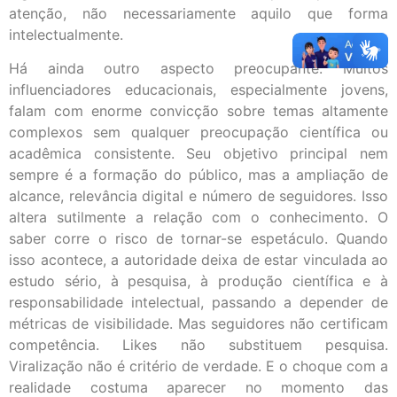
atenção, não necessariamente aquilo que forma
intelectualmente.
Há ainda outro aspecto preocupante. Muitos
influenciadores educacionais, especialmente jovens,
falam com enorme convicção sobre temas altamente
complexos sem qualquer preocupação científica ou
acadêmica consistente. Seu objetivo principal nem
sempre é a formação do público, mas a ampliação de
alcance, relevância digital e número de seguidores. Isso
altera sutilmente a relação com o conhecimento. O
saber corre o risco de tornar-se espetáculo. Quando
isso acontece, a autoridade deixa de estar vinculada ao
estudo sério, à pesquisa, à produção científica e à
responsabilidade intelectual, passando a depender de
métricas de visibilidade. Mas seguidores não certificam
competência. Likes não substituem pesquisa.
Viralização não é critério de verdade. E o choque com a
realidade costuma aparecer no momento das