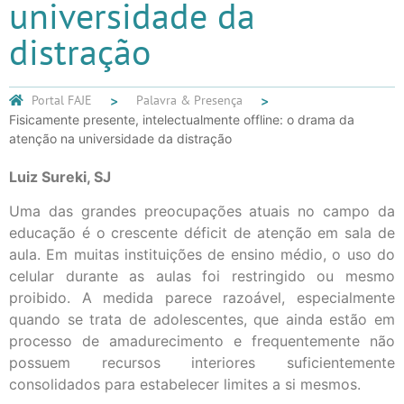
universidade da
distração
Portal FAJE
Palavra & Presença
Fisicamente presente, intelectualmente offline: o drama da
atenção na universidade da distração
Luiz Sureki, SJ
Uma das grandes preocupações atuais no campo da
educação é o crescente déficit de atenção em sala de
aula. Em muitas instituições de ensino médio, o uso do
celular durante as aulas foi restringido ou mesmo
proibido. A medida parece razoável, especialmente
quando se trata de adolescentes, que ainda estão em
processo de amadurecimento e frequentemente não
possuem recursos interiores suficientemente
consolidados para estabelecer limites a si mesmos.