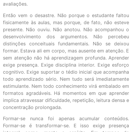
avaliações.
Então vem o desastre. Não porque o estudante faltou
fisicamente às aulas, mas porque, de fato, não esteve
presente. Não ouviu. Não anotou. Não acompanhou o
desenvolvimento dos argumentos. Não percebeu
distinções conceituais fundamentais. Não se deixou
formar. Estava ali em corpo, mas ausente em atenção. E
sem atenção não há aprendizagem profunda. Aprender
exige presença. Exige disciplina interior. Exige esforço
cognitivo. Exige suportar o tédio inicial que acompanha
todo aprendizado sério. Nem tudo será imediatamente
estimulante. Nem todo conhecimento virá embalado em
formatos agradáveis. Há momentos em que aprender
implica atravessar dificuldade, repetição, leitura densa e
concentração prolongada.
Formar-se nunca foi apenas acumular conteúdos.
Formar-se é transformar-se. E isso exige presença