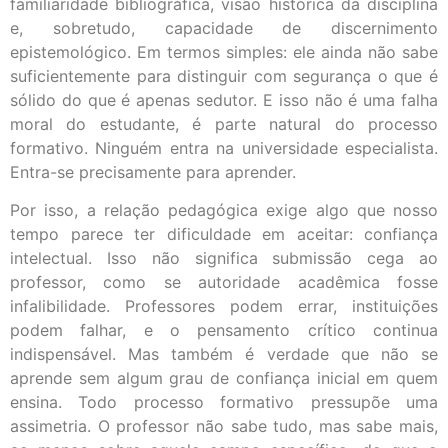
familiaridade bibliográfica, visão histórica da disciplina
e, sobretudo, capacidade de discernimento
epistemológico. Em termos simples: ele ainda não sabe
suficientemente para distinguir com segurança o que é
sólido do que é apenas sedutor. E isso não é uma falha
moral do estudante, é parte natural do processo
formativo. Ninguém entra na universidade especialista.
Entra-se precisamente para aprender.
Por isso, a relação pedagógica exige algo que nosso
tempo parece ter dificuldade em aceitar: confiança
intelectual. Isso não significa submissão cega ao
professor, como se autoridade acadêmica fosse
infalibilidade. Professores podem errar, instituições
podem falhar, e o pensamento crítico continua
indispensável. Mas também é verdade que não se
aprende sem algum grau de confiança inicial em quem
ensina. Todo processo formativo pressupõe uma
assimetria. O professor não sabe tudo, mas sabe mais,