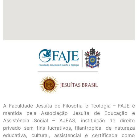
A Faculdade Jesuíta de Filosofia e Teologia – FAJE é
mantida pela Associação Jesuíta de Educação e
Assistência Social – AJEAS, instituição de direito
privado sem fins lucrativos, filantrópica, de natureza
educativa, cultural, assistencial e certificada como