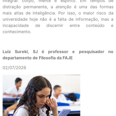
integral: corpo, mente e espírito. Em tempos de
distração permanente, a
atenção
é uma das formas
mais altas de inteligência. Por isso, o maior risco da
universidade hoje não é a falta de informação, mas a
incapacidade de discernir entre conteúdo e
conhecimento.
Luiz Sureki, SJ é professor e pesquisador no
departamento de Filosofia da FAJE
02/07/2026