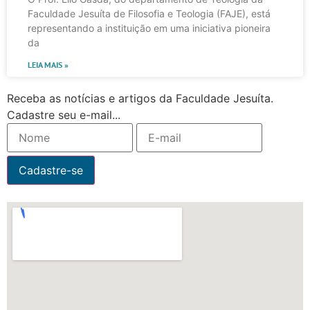
Faculdade Jesuíta de Filosofia e Teologia (FAJE), está
representando a instituição em uma iniciativa pioneira
da
LEIA MAIS »
Receba as notícias e artigos da Faculdade Jesuíta.
Cadastre seu e-mail...