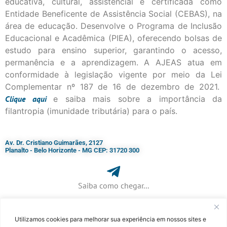
educativa, cultural, assistencial e certificada como
Entidade Beneficente de Assistência Social (CEBAS), na
área de educação. Desenvolve o Programa de Inclusão
Educacional e Acadêmica (PIEA), oferecendo bolsas de
estudo para ensino superior, garantindo o acesso,
permanência e a aprendizagem. A AJEAS atua em
conformidade à legislação vigente por meio da Lei
Complementar nº 187 de 16 de dezembro de 2021.
Clique
aqui
e saiba mais sobre a importância da
filantropia (imunidade tributária) para o país.
Av. Dr. Cristiano Guimarães, 2127
Planalto - Belo Horizonte - MG CEP: 31720 300
Saiba como chegar...
Utilizamos cookies para melhorar sua experiência em nossos sites e