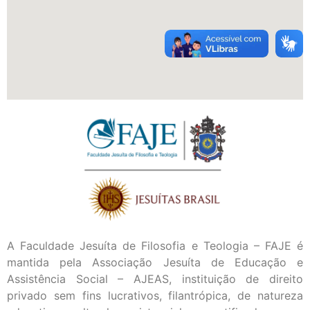
A Faculdade Jesuíta de Filosofia e Teologia – FAJE é
mantida pela Associação Jesuíta de Educação e
Assistência Social – AJEAS, instituição de direito
privado sem fins lucrativos, filantrópica, de natureza