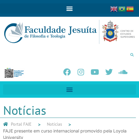
Notícias
Portal FAJE
Notícias
FAJE presente em curso internacional promovido pela Loyola
University