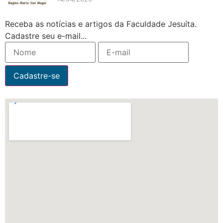
Receba as notícias e artigos da Faculdade Jesuíta.
Cadastre seu e-mail...