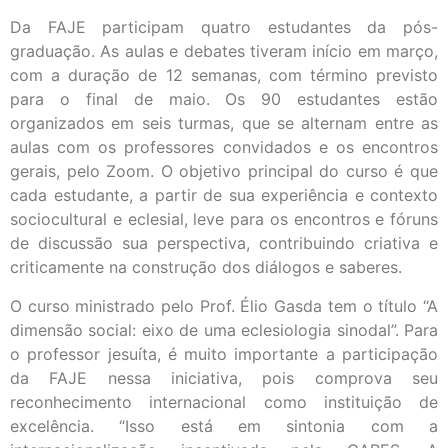
Da FAJE participam quatro estudantes da pós-
graduação. As aulas e debates tiveram início em março,
com a duração de 12 semanas, com término previsto
para o final de maio. Os 90 estudantes estão
organizados em seis turmas, que se alternam entre as
aulas com os professores convidados e os encontros
gerais, pelo Zoom. O objetivo principal do curso é que
cada estudante, a partir de sua experiência e contexto
sociocultural e eclesial, leve para os encontros e fóruns
de discussão sua perspectiva, contribuindo criativa e
criticamente na construção dos diálogos e saberes.
O curso ministrado pelo Prof. Élio Gasda tem o título “A
dimensão social: eixo de uma eclesiologia sinodal”. Para
o professor jesuíta, é muito importante a participação
da FAJE nessa iniciativa, pois comprova seu
reconhecimento internacional como instituição de
excelência. “Isso está em sintonia com a