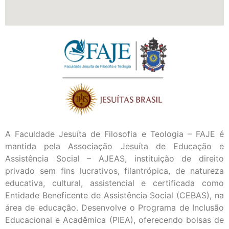
A Faculdade Jesuíta de Filosofia e Teologia – FAJE é
mantida pela Associação Jesuíta de Educação e
Assistência Social – AJEAS, instituição de direito
privado sem fins lucrativos, filantrópica, de natureza
educativa, cultural, assistencial e certificada como
Entidade Beneficente de Assistência Social (CEBAS), na
área de educação. Desenvolve o Programa de Inclusão
Educacional e Acadêmica (PIEA), oferecendo bolsas de