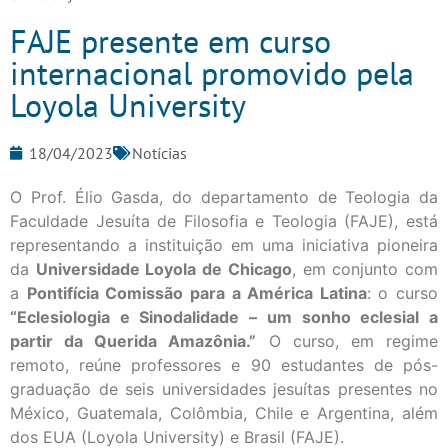
FAJE presente em curso
internacional promovido pela
Loyola University
18/04/2023
Notícias
O Prof. Élio Gasda, do departamento de Teologia da
Faculdade Jesuíta de Filosofia e Teologia (FAJE), está
representando a instituição em uma iniciativa pioneira
da
Universidade Loyola de Chicago
, em conjunto com
a
Pontifícia Comissão para a América Latina
: o curso
“Eclesiologia e Sinodalidade – um sonho eclesial a
partir da Querida Amazônia.”
O curso, em regime
remoto, reúne professores e 90 estudantes de pós-
graduação de seis universidades jesuítas presentes no
México, Guatemala, Colômbia, Chile e Argentina, além
dos EUA (Loyola University) e Brasil (FAJE).