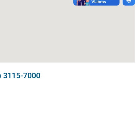
) 3115-7000​