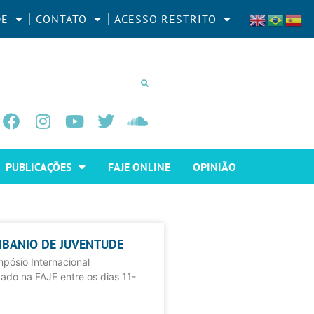
DE
CONTATO
ACESSO RESTRITO
PUBLICAÇÕES
FAJE ONLINE
OPINIÃO
LIBANIO DE JUVENTUDE
mpósio Internacional
ado na FAJE entre os dias 11-