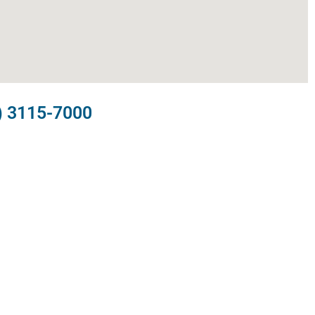
) 3115-7000​