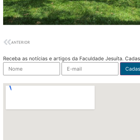
ANTERIOR
Receba as notícias e artigos da Faculdade Jesuíta. Cadast