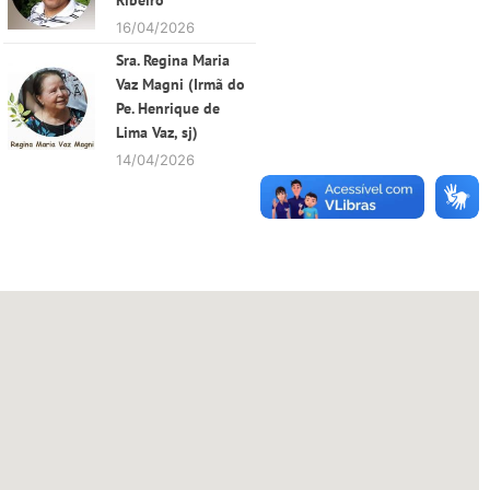
Ribeiro
16/04/2026
Sra. Regina Maria
Vaz Magni (Irmã do
Pe. Henrique de
Lima Vaz, sj)
14/04/2026