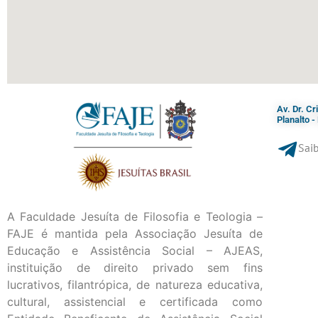
Av. Dr. C
Planalto 
Saib
A Faculdade Jesuíta de Filosofia e Teologia –
FAJE é mantida pela Associação Jesuíta de
Educação e Assistência Social – AJEAS,
instituição de direito privado sem fins
lucrativos, filantrópica, de natureza educativa,
cultural, assistencial e certificada como