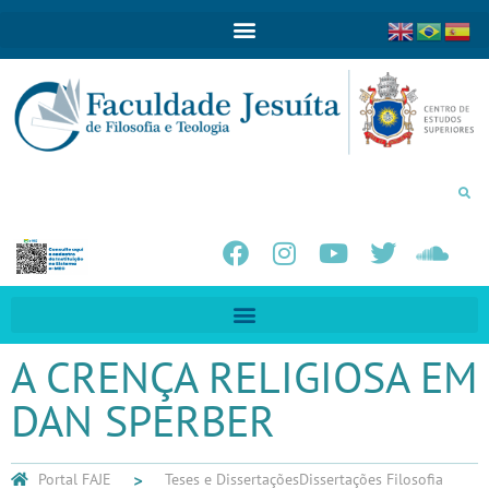
A CRENÇA RELIGIOSA EM
DAN SPERBER
Portal FAJE
Teses e Dissertações
Dissertações Filosofia