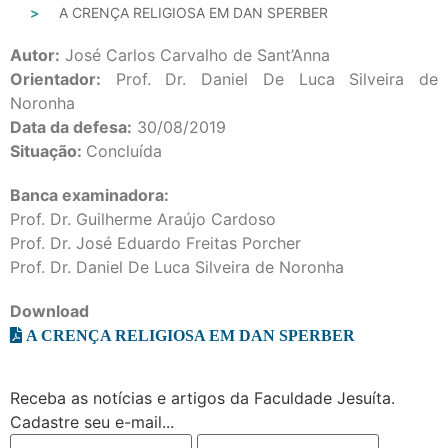
A CRENÇA RELIGIOSA EM DAN SPERBER
Autor:
José Carlos Carvalho de Sant’Anna
Orientador:
Prof. Dr. Daniel De Luca Silveira de
Noronha
Data da defesa:
30/08/2019
Situação:
Concluída
Banca examinadora:
Prof. Dr. Guilherme Araújo Cardoso
Prof. Dr. José Eduardo Freitas Porcher
Prof. Dr. Daniel De Luca Silveira de Noronha
Download
A CRENÇA RELIGIOSA EM DAN SPERBER
Receba as notícias e artigos da Faculdade Jesuíta.
Cadastre seu e-mail...