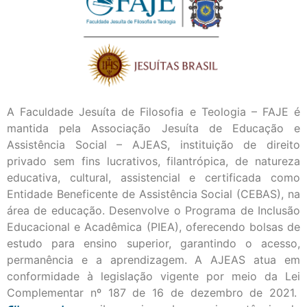
A Faculdade Jesuíta de Filosofia e Teologia – FAJE é
mantida pela Associação Jesuíta de Educação e
Assistência Social – AJEAS, instituição de direito
privado sem fins lucrativos, filantrópica, de natureza
educativa, cultural, assistencial e certificada como
Entidade Beneficente de Assistência Social (CEBAS), na
área de educação. Desenvolve o Programa de Inclusão
Educacional e Acadêmica (PIEA), oferecendo bolsas de
estudo para ensino superior, garantindo o acesso,
permanência e a aprendizagem. A AJEAS atua em
conformidade à legislação vigente por meio da Lei
Complementar nº 187 de 16 de dezembro de 2021.