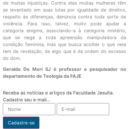
de muitas injustiças. Contra elas muitas mulheres têm
se levantado em suas lutas por igualdade de direitos,
respeito às diferenças, denúncia contra toda sorte de
violência. Para isso, talvez, muito pode ajudar a
categoria enigma, associando-a à categoria mistério,
que se nega a toda apreensão manipuladora da
condição feminina, mas que busca acolher o que nela
tem de revelação, de algo que é da ordem do excesso
do dom.
Geraldo De Mori SJ é professor e pesquisador no
departamento de Teologia da FAJE
Receba as notícias e artigos da Faculdade Jesuíta.
Cadastre seu e-mail...