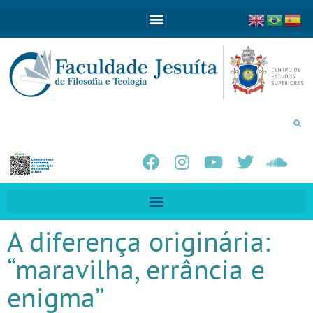
A diferença originária:
“maravilha, errância e
enigma”