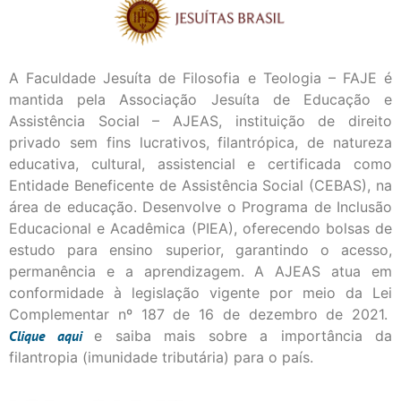
A Faculdade Jesuíta de Filosofia e Teologia – FAJE é
mantida pela Associação Jesuíta de Educação e
Assistência Social – AJEAS, instituição de direito
privado sem fins lucrativos, filantrópica, de natureza
educativa, cultural, assistencial e certificada como
Entidade Beneficente de Assistência Social (CEBAS), na
área de educação. Desenvolve o Programa de Inclusão
Educacional e Acadêmica (PIEA), oferecendo bolsas de
estudo para ensino superior, garantindo o acesso,
permanência e a aprendizagem. A AJEAS atua em
conformidade à legislação vigente por meio da Lei
Complementar nº 187 de 16 de dezembro de 2021.
Clique
aqui
e saiba mais sobre a importância da
filantropia (imunidade tributária) para o país.