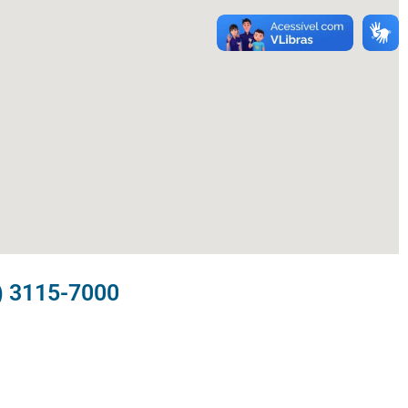
) 3115-7000​