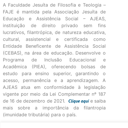
A Faculdade Jesuíta de Filosofia e Teologia –
FAJE é mantida pela Associação Jesuíta de
Educação e Assistência Social – AJEAS,
instituição de direito privado sem fins
lucrativos, filantrópica, de natureza educativa,
cultural, assistencial e certificada como
Entidade Beneficente de Assistência Social
(CEBAS), na área de educação. Desenvolve o
Programa de Inclusão Educacional e
Acadêmica (PIEA), oferecendo bolsas de
estudo para ensino superior, garantindo o
acesso, permanência e a aprendizagem. A
AJEAS atua em conformidade à legislação
vigente por meio da Lei Complementar nº 187
de 16 de dezembro de 2021.
Clique
aqui
e saiba
mais sobre a importância da filantropia
(imunidade tributária) para o país.