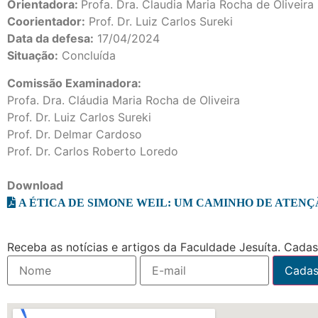
Orientadora:
Profa. Dra. Claudia Maria Rocha de Oliveira
Coorientador:
Prof. Dr. Luiz Carlos Sureki
Data da defesa:
17/04/2024
Situação:
Concluída
Comissão Examinadora:
Profa. Dra. Cláudia Maria Rocha de Oliveira
Prof. Dr. Luiz Carlos Sureki
Prof. Dr. Delmar Cardoso
Prof. Dr. Carlos Roberto Loredo
Download
A ÉTICA DE SIMONE WEIL: UM CAMINHO DE ATENÇ
Receba as notícias e artigos da Faculdade Jesuíta. Cadast