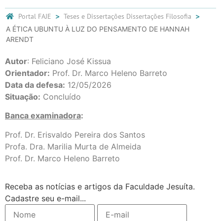
Portal FAJE
Teses e Dissertações
Dissertações Filosofia
A ÉTICA UBUNTU À LUZ DO PENSAMENTO DE HANNAH
ARENDT
Autor
: Feliciano José Kissua
Orientador:
Prof. Dr. Marco Heleno Barreto
Data da defesa:
12/05/2026
Situação:
Concluído
Banca examinadora
:
Prof. Dr. Erisvaldo Pereira dos Santos
Profa. Dra. Marilia Murta de Almeida
Prof. Dr. Marco Heleno Barreto
Receba as notícias e artigos da Faculdade Jesuíta.
Cadastre seu e-mail...