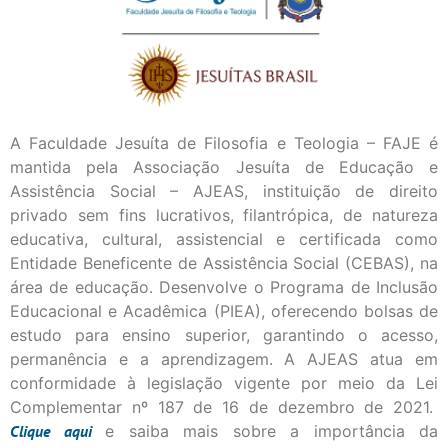
A Faculdade Jesuíta de Filosofia e Teologia – FAJE é
mantida pela Associação Jesuíta de Educação e
Assistência Social – AJEAS, instituição de direito
privado sem fins lucrativos, filantrópica, de natureza
educativa, cultural, assistencial e certificada como
Entidade Beneficente de Assistência Social (CEBAS), na
área de educação. Desenvolve o Programa de Inclusão
Educacional e Acadêmica (PIEA), oferecendo bolsas de
estudo para ensino superior, garantindo o acesso,
permanência e a aprendizagem. A AJEAS atua em
conformidade à legislação vigente por meio da Lei
Complementar nº 187 de 16 de dezembro de 2021.
Clique
aqui
e saiba mais sobre a importância da