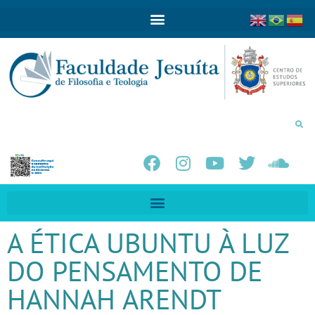
A ÉTICA UBUNTU À LUZ
DO PENSAMENTO DE
HANNAH ARENDT