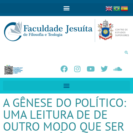
A GÊNESE DO POLÍTICO:
UMA LEITURA DE DE
OUTRO MODO QUE SER