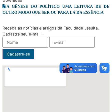
Download
A GÊNESE DO POLÍTICO UMA LEITURA DE DE
OUTRO MODO QUE SER OU PARA LÁ DA ESSÊNCIA
Receba as notícias e artigos da Faculdade Jesuíta.
Cadastre seu e-mail...