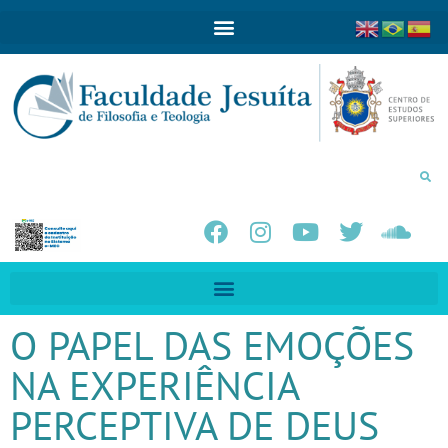
O PAPEL DAS EMOÇÕES
NA EXPERIÊNCIA
PERCEPTIVA DE DEUS