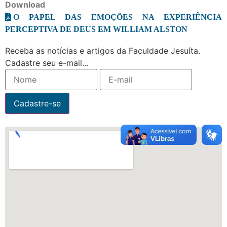
Download
O PAPEL DAS EMOÇÕES NA EXPERIÊNCIA
PERCEPTIVA DE DEUS EM WILLIAM ALSTON
Receba as notícias e artigos da Faculdade Jesuíta.
Cadastre seu e-mail...