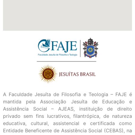
A Faculdade Jesuíta de Filosofia e Teologia – FAJE é
mantida pela Associação Jesuíta de Educação e
Assistência Social – AJEAS, instituição de direito
privado sem fins lucrativos, filantrópica, de natureza
educativa, cultural, assistencial e certificada como
Entidade Beneficente de Assistência Social (CEBAS), na