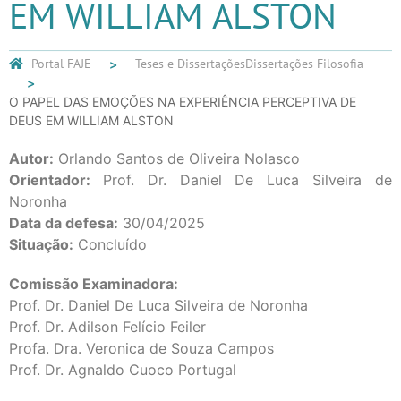
EM WILLIAM ALSTON
Portal FAJE
Teses e Dissertações
Dissertações Filosofia
O PAPEL DAS EMOÇÕES NA EXPERIÊNCIA PERCEPTIVA DE
DEUS EM WILLIAM ALSTON
Autor:
Orlando Santos de Oliveira Nolasco
Orientador:
Prof. Dr. Daniel De Luca Silveira de
Noronha
Data da defesa:
30/04/2025
Situação:
Concluído
Comissão Examinadora:
Prof. Dr. Daniel De Luca Silveira de Noronha
Prof. Dr. Adilson Felício Feiler
Profa. Dra. Veronica de Souza Campos
Prof. Dr. Agnaldo Cuoco Portugal