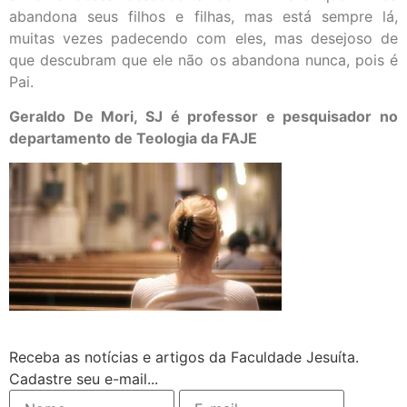
abandona seus filhos e filhas, mas está sempre lá,
muitas vezes padecendo com eles, mas desejoso de
que descubram que ele não os abandona nunca, pois é
Pai.
Geraldo De Mori, SJ é professor e pesquisador no
departamento de Teologia da FAJE
Receba as notícias e artigos da Faculdade Jesuíta.
Cadastre seu e-mail...