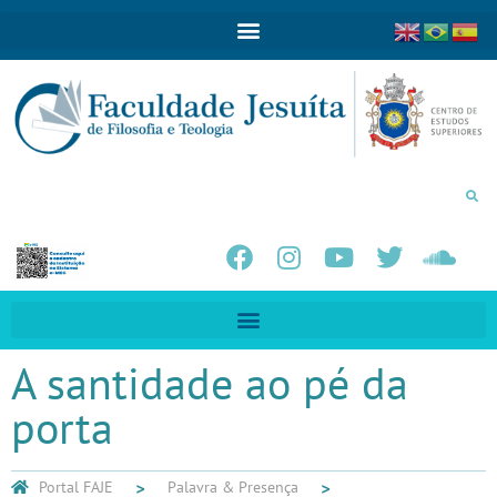
A santidade ao pé da
porta
Portal FAJE
Palavra & Presença