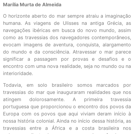
Marília Murta de Almeida
O horizonte aberto do mar sempre atraiu a imaginação
humana. As viagens de Ulisses na antiga Grécia, as
navegações ibéricas em busca do novo mundo, assim
como as travessias dos navegadores contemporâneos,
evocam imagens de aventura, conquista, alargamento
do mundo e da consciência. Atravessar o mar parece
significar a passagem por provas e desafios e o
encontro com uma nova realidade, seja no mundo ou na
interioridade.
Todavia, em solo brasileiro somos marcados por
travessias do mar que inauguraram realidades que nos
atingem dolorosamente. A primeira travessia
portuguesa que proporcionou o encontro dos povos da
Europa com os povos que aqui viviam deram início à
nossa história colonial. Ainda no início dessa história, as
travessias entre a África e a costa brasileira nos