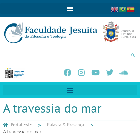
A travessia do mar
Portal FAJE
Palavra & Presença
A travessia do mar