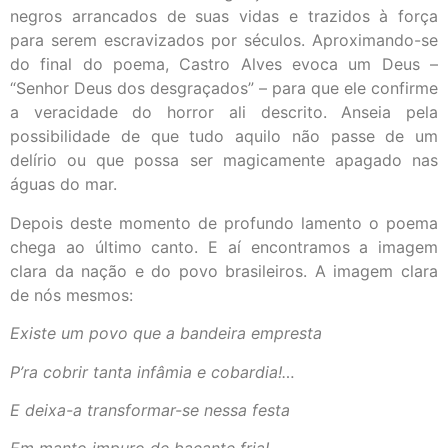
negros arrancados de suas vidas e trazidos à força
para serem escravizados por séculos. Aproximando-se
do final do poema, Castro Alves evoca um Deus –
“Senhor Deus dos desgraçados” – para que ele confirme
a veracidade do horror ali descrito. Anseia pela
possibilidade de que tudo aquilo não passe de um
delírio ou que possa ser magicamente apagado nas
águas do mar.
Depois deste momento de profundo lamento o poema
chega ao último canto. E aí encontramos a imagem
clara da nação e do povo brasileiros. A imagem clara
de nós mesmos:
Existe um povo que a bandeira empresta
P’ra cobrir tanta infâmia e cobardia!…
E deixa-a transformar-se nessa festa