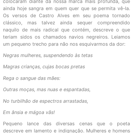
colocaram diante da nossa marca mais profunda, que
ainda hoje sangra em quem quer que se permita vê-la.
Os versos de Castro Alves em seu poema tornado
clássico, mas talvez ainda sequer compreendido
naquilo de mais radical que contém, descreve o que
teriam sidos os chamados navios negreiros. Leiamos
um pequeno trecho para não nos esquivarmos da dor:
Negras mulheres, suspendendo às tetas
Magras crianças, cujas bocas pretas
Rega o sangue das mães:
Outras moças, mas nuas e espantadas,
No turbilhão de espectros arrastadas,
Em ânsia e mágoa vãs!
Pequeno lance das diversas cenas que o poeta
descreve em lamento e indignação. Mulheres e homens