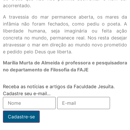
acorrentado.
A travessia do mar permanece aberta, os mares da
infâmia não foram fechados, como pediu o poeta. A
liberdade humana, seja imaginária ou feita ação
concreta no mundo, permanece real. Nos resta desejar
atravessar o mar em direção ao mundo novo prometido
e pedido pelo Deus que liberta.
Marília Murta de Almeida é professora e pesquisadora
no departamento de Filosofia da FAJE
Receba as notícias e artigos da Faculdade Jesuíta.
Cadastre seu e-mail...