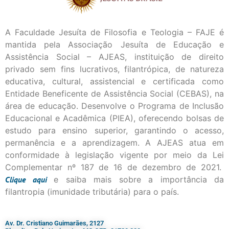
A Faculdade Jesuíta de Filosofia e Teologia – FAJE é
mantida pela Associação Jesuíta de Educação e
Assistência Social – AJEAS, instituição de direito
privado sem fins lucrativos, filantrópica, de natureza
educativa, cultural, assistencial e certificada como
Entidade Beneficente de Assistência Social (CEBAS), na
área de educação. Desenvolve o Programa de Inclusão
Educacional e Acadêmica (PIEA), oferecendo bolsas de
estudo para ensino superior, garantindo o acesso,
permanência e a aprendizagem. A AJEAS atua em
conformidade à legislação vigente por meio da Lei
Complementar nº 187 de 16 de dezembro de 2021.
Clique
aqui
e saiba mais sobre a importância da
filantropia (imunidade tributária) para o país.
Av. Dr. Cristiano Guimarães, 2127