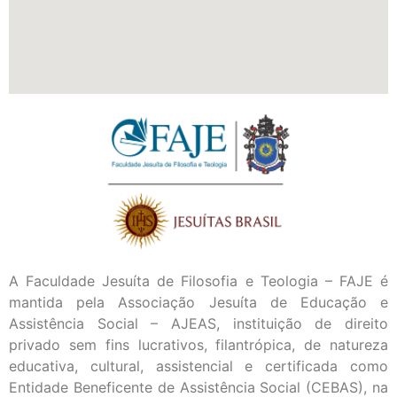
A Faculdade Jesuíta de Filosofia e Teologia – FAJE é
mantida pela Associação Jesuíta de Educação e
Assistência Social – AJEAS, instituição de direito
privado sem fins lucrativos, filantrópica, de natureza
educativa, cultural, assistencial e certificada como
Entidade Beneficente de Assistência Social (CEBAS), na