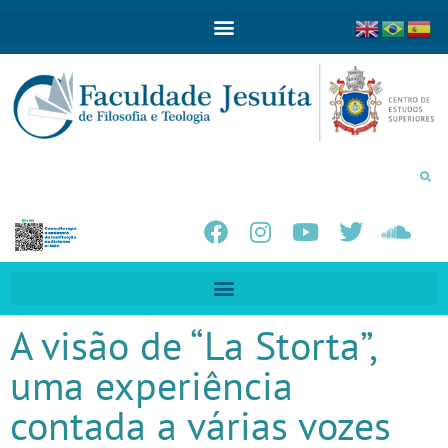
A visão de “La Storta”,
uma experiência
contada a várias vozes