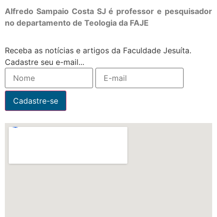
Alfredo Sampaio Costa SJ é professor e pesquisador
no departamento de Teologia da FAJE
Receba as notícias e artigos da Faculdade Jesuíta.
Cadastre seu e-mail...