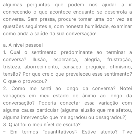
algumas perguntas que podem nos ajudar a ir
conhecendo o que acontece enquanto se desenrola a
conversa. Sem pressa, procure tomar uma por vez as
questões seguintes e, com honesta humildade, examinar
como anda a saúde da sua conversação!
a. A nível pessoal
1. Qual o sentimento predominante ao terminar a
conversa? Ilusão, esperança, alegria, frustração,
tristeza, aborrecimento, cansaço, preguiça, otimismo,
tensão? Por que creio que prevaleceu esse sentimento?
O que o provocou?
2. Como me senti ao longo da conversa? Notei
variações em meu estado de ânimo ao longo da
conversação? Poderia conectar essa variação com
alguma causa particular (alguma alusão que me afetou,
alguma intervenção que me agradou ou desagradou?)
3. Qual foi o meu nível de escuta?
– Em termos “quantitativos”: Estive atento? Tive