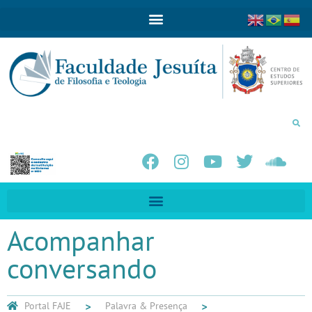
Acompanhar
conversando
Portal FAJE
Palavra & Presença