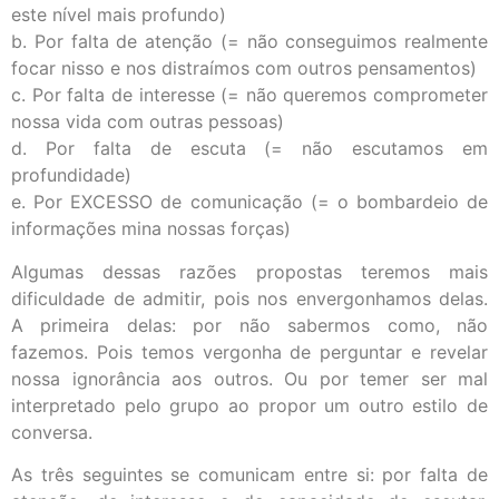
este nível mais profundo)
b. Por falta de atenção (= não conseguimos realmente
focar nisso e nos distraímos com outros pensamentos)
c. Por falta de interesse (= não queremos comprometer
nossa vida com outras pessoas)
d. Por falta de escuta (= não escutamos em
profundidade)
e. Por EXCESSO de comunicação (= o bombardeio de
informações mina nossas forças)
Algumas dessas razões propostas teremos mais
dificuldade de admitir, pois nos envergonhamos delas.
A primeira delas: por não sabermos como, não
fazemos. Pois temos vergonha de perguntar e revelar
nossa ignorância aos outros. Ou por temer ser mal
interpretado pelo grupo ao propor um outro estilo de
conversa.
As três seguintes se comunicam entre si: por falta de