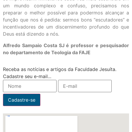
um mundo complexo e confuso, precisamos nos
preparar o melhor possível para podermos alcançar a
função que nos é pedida: sermos bons “escutadores” e
incentivadores de um discernimento profundo do que
Deus está dizendo a nós.
Alfredo Sampaio Costa SJ é professor e pesquisador
no departamento de Teologia da FAJE
Receba as notícias e artigos da Faculdade Jesuíta.
Cadastre seu e-mail...