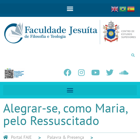
Alegrar-se, como Maria,
pelo Ressuscitado
Portal FAJE
Palavra & Presença