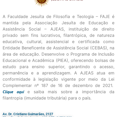
A Faculdade Jesuíta de Filosofia e Teologia – FAJE é
mantida pela Associação Jesuíta de Educação e
Assistência Social – AJEAS, instituição de direito
privado sem fins lucrativos, filantrópica, de natureza
educativa, cultural, assistencial e certificada como
Entidade Beneficente de Assistência Social (CEBAS), na
área de educação. Desenvolve o Programa de Inclusão
Educacional e Acadêmica (PIEA), oferecendo bolsas de
estudo para ensino superior, garantindo o acesso,
permanência e a aprendizagem. A AJEAS atua em
conformidade à legislação vigente por meio da Lei
Complementar nº 187 de 16 de dezembro de 2021.
Clique
aqui
e saiba mais sobre a importância da
filantropia (imunidade tributária) para o país.
Av. Dr. Cristiano Guimarães, 2127