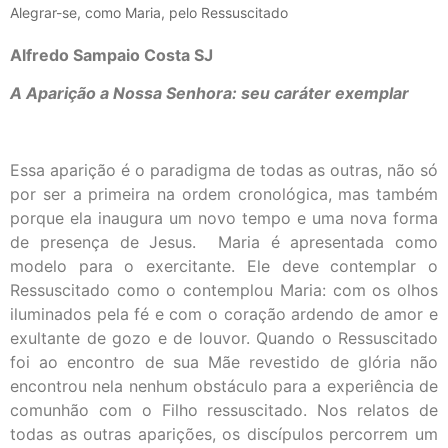
Alegrar-se, como Maria, pelo Ressuscitado
Alfredo Sampaio Costa SJ
A Aparição a Nossa Senhora: seu caráter exemplar
Essa aparição é o paradigma de todas as outras, não só
por ser a primeira na ordem cronológica, mas também
porque ela inaugura um novo tempo e uma nova forma
de presença de Jesus. Maria é apresentada como
modelo para o exercitante. Ele deve contemplar o
Ressuscitado como o contemplou Maria: com os olhos
iluminados pela fé e com o coração ardendo de amor e
exultante de gozo e de louvor. Quando o Ressuscitado
foi ao encontro de sua Mãe revestido de glória não
encontrou nela nenhum obstáculo para a experiência de
comunhão com o Filho ressuscitado. Nos relatos de
todas as outras aparições, os discípulos percorrem um