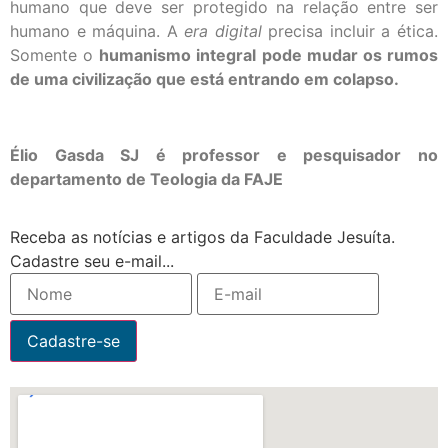
humano que deve ser protegido na relação entre ser
humano e máquina. A
era digital
precisa incluir a ética.
Somente o
humanismo integral pode mudar os rumos
de uma civilização que está entrando em colapso.
Élio Gasda SJ é professor e pesquisador no
departamento de Teologia da FAJE
Receba as notícias e artigos da Faculdade Jesuíta.
Cadastre seu e-mail...