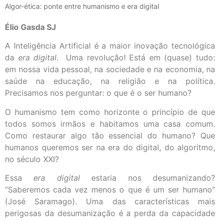
Algor-ética: ponte entre humanismo e era digital
Élio Gasda SJ
A Inteligência Artificial é a maior inovação tecnológica
da
era digital
. Uma revolução! Está em (quase) tudo:
em nossa vida pessoal, na sociedade e na economia, na
saúde na educação, na religião e na política.
Precisamos nos perguntar: o que é o ser humano?
O humanismo tem como horizonte o princípio de que
todos somos irmãos e habitamos uma casa comum.
Como restaurar algo tão essencial do humano? Que
humanos queremos ser na era do digital, do algoritmo,
no século XXI?
Essa
era digital
estaria nos desumanizando?
“Saberemos cada vez menos o que é um ser humano”
(José Saramago). Uma das características mais
perigosas da desumanização é a perda da capacidade