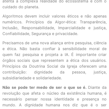
atenta à complexa realidade do ecossistema e com o
cuidado do planeta.
Algoritmos devem incluir valores éticos e não apenas
numéricos. Princípios da Algor-ética: Transparência,
Inclusão, Responsabilidade, Imparcialidade e justiça,
Confiabilidade, Segurança e privacidade.
Precisamos de uma nova aliança entre pesquisa, ciência
e ética. Não basta confiar à sensibilidade moral de
quem faz pesquisa e projeta a IA. É importante criar
órgãos sociais que representem a ética dos usuários.
Princípios da Doutrina Social da Igreja oferecem uma
contribuição: dignidade da pessoa, justiça,
subsidiariedade e solidariedade.
Não se pode ter medo de ser o que se é.
Diante da
revolução que afeta o núcleo da existência humana, é
necessário pensar nossa identidade e presença no
mundo. A dignidade humana nos diz que é o ser