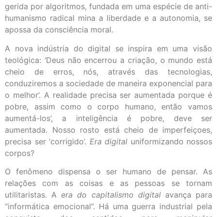
gerida por algoritmos, fundada em uma espécie de anti-
humanismo radical mina a liberdade e a autonomia, se
apossa da consciência moral.
A nova indústria do digital se inspira em uma visão
teológica: ‘Deus não encerrou a criação, o mundo está
cheio de erros, nós, através das tecnologias,
conduziremos a sociedade de maneira exponencial para
o melhor’. A realidade precisa ser aumentada porque é
pobre, assim como o corpo humano, então vamos
aumentá-los’, a inteligência é pobre, deve ser
aumentada. Nosso rosto está cheio de imperfeiçoes,
precisa ser ‘corrigido’.
Era digital
uniformizando nossos
corpos?
O fenômeno dispensa o ser humano de pensar. As
relações com as coisas e as pessoas se tornam
utilitaristas. A
era do capitalismo digital
avança para
“informática emocional”. Há uma guerra industrial pela