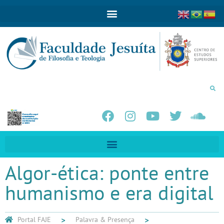
Algor-ética: ponte entre
humanismo e era digital
Portal FAJE
Palavra & Presença