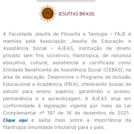
A Faculdade Jesuíta de Filosofia e Teologia – FAJE é
mantida pela Associação Jesuíta de Educação e
Assistência Social – AJEAS, instituição de direito
privado sem fins lucrativos, filantrópica, de natureza
educativa, cultural, assistencial e certificada como
Entidade Beneficente de Assistência Social (CEBAS), na
área de educação. Desenvolve o Programa de Inclusão
Educacional e Acadêmica (PIEA), oferecendo bolsas de
estudo para ensino superior, garantindo o acesso,
permanência e a aprendizagem. A AJEAS atua em
conformidade à legislação vigente por meio da Lei
Complementar nº 187 de 16 de dezembro de 2021.
Clique
aqui
e saiba mais sobre a importância da
filantropia (imunidade tributária) para o país.