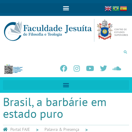
Brasil, a barbárie em
estado puro
Portal FAJE
Palavra & Presença