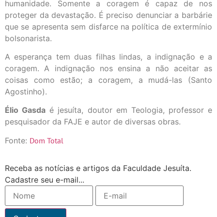
humanidade. Somente a coragem é capaz de nos
proteger da devastação. É preciso denunciar a barbárie
que se apresenta sem disfarce na política de extermínio
bolsonarista.
A esperança tem duas filhas lindas, a indignação e a
coragem. A indignação nos ensina a não aceitar as
coisas como estão; a coragem, a mudá-las (Santo
Agostinho).
Élio Gasda
é jesuíta, doutor em Teologia, professor e
pesquisador da FAJE e autor de diversas obras.
Fonte:
Dom Total
Receba as notícias e artigos da Faculdade Jesuíta.
Cadastre seu e-mail...