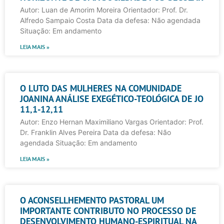
Autor: Luan de Amorim Moreira Orientador: Prof. Dr.
Alfredo Sampaio Costa Data da defesa: Não agendada
Situação: Em andamento
LEIA MAIS »
O LUTO DAS MULHERES NA COMUNIDADE
JOANINA ANÁLISE EXEGÉTICO-TEOLÓGICA DE JO
11,1-12,11
Autor: Enzo Hernan Maximiliano Vargas Orientador: Prof.
Dr. Franklin Alves Pereira Data da defesa: Não
agendada Situação: Em andamento
LEIA MAIS »
O ACONSELLHEMENTO PASTORAL UM
IMPORTANTE CONTRIBUTO NO PROCESSO DE
DESENVOLVIMENTO HUMANO-ESPIRITUAL NA