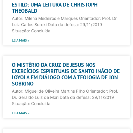
ESTILO: UMA LEITURA DE CHRISTOPH
THEOBALD
Autor: Milena Medeiros e Marques Orientador: Prof. Dr.
Luiz Carlos Sureki Data da defesa: 29/11/2019
Situação: Concluída
LEIA MAIS »
O MISTÉRIO DA CRUZ DE JESUS NOS
EXERCÍCIOS ESPIRITUAIS DE SANTO INÁCIO DE
LOYOLA EM DIÁLOGO COM A TEOLOGIA DE JON
SOBRINO
Autor: Miguel de Oliveira Martins Filho Orientador: Prof.
Dr. Geraldo Luiz de Mori Data da defesa: 29/11/2019
Situação: Concluída
LEIA MAIS »