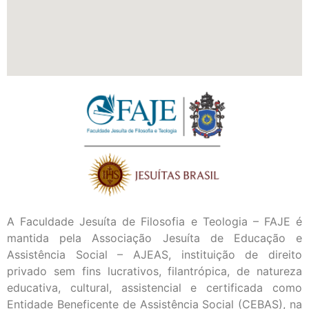
A Faculdade Jesuíta de Filosofia e Teologia – FAJE é
mantida pela Associação Jesuíta de Educação e
Assistência Social – AJEAS, instituição de direito
privado sem fins lucrativos, filantrópica, de natureza
educativa, cultural, assistencial e certificada como
Entidade Beneficente de Assistência Social (CEBAS), na