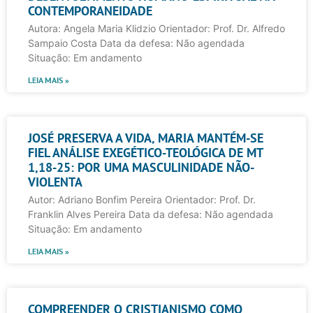
CONTEMPORANEIDADE
Autora: Angela Maria Klidzio Orientador: Prof. Dr. Alfredo
Sampaio Costa Data da defesa: Não agendada
Situação: Em andamento
LEIA MAIS »
JOSÉ PRESERVA A VIDA, MARIA MANTÉM-SE
FIEL ANÁLISE EXEGÉTICO-TEOLÓGICA DE MT
1,18-25: POR UMA MASCULINIDADE NÃO-
VIOLENTA
Autor: Adriano Bonfim Pereira Orientador: Prof. Dr.
Franklin Alves Pereira Data da defesa: Não agendada
Situação: Em andamento
LEIA MAIS »
COMPREENDER O CRISTIANISMO COMO