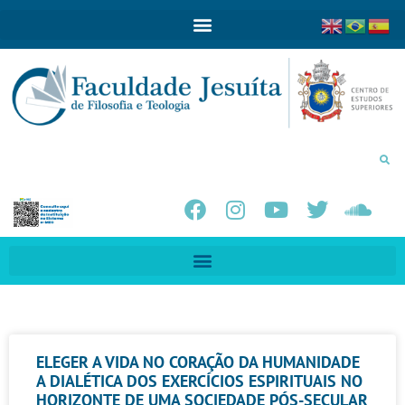
ELEGER A VIDA NO CORAÇÃO DA HUMANIDADE
A DIALÉTICA DOS EXERCÍCIOS ESPIRITUAIS NO
HORIZONTE DE UMA SOCIEDADE PÓS-SECULAR