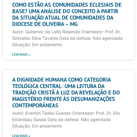
COMO ESTÃO AS COMUNIDADES ECLESIAIS DE
BASE? UMA ANÁLISE DO CONCEITO A PARTIR
DA SITUAÇÃO ATUAL DE COMUNIDADES DA
DIOCESE DE OLIVEIRA – MG
Autor: Gutierrez de Lellis Resende Orientador: Prof. Dr.
Sinivaldo Silva Tavares Data da defesa: Não agendada
Situação: Em andamento
LEIA MAIS »
A DIGNIDADE HUMANA COMO CATEGORIA
TEOLÓGICA CENTRAL: UMA LEITURA DA
TRADIÇÃO CRISTÃ À LUZ DA REVELAÇÃO E DO
MAGISTÉRIO FRENTE ÀS DESUMANIZAÇÕES
CONTEMPORÂNEAS
Autor: Everton Tadeu Guedes Orientador: Prof. Dr. Elio
Estanislau Gasda Data da defesa: Não agendada
Situação: Em andamento
LEIA MAIS »