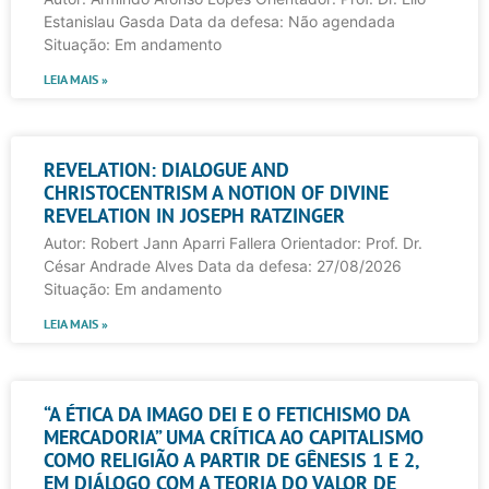
Estanislau Gasda Data da defesa: Não agendada
Situação: Em andamento
LEIA MAIS »
REVELATION: DIALOGUE AND
CHRISTOCENTRISM A NOTION OF DIVINE
REVELATION IN JOSEPH RATZINGER
Autor: Robert Jann Aparri Fallera Orientador: Prof. Dr.
César Andrade Alves Data da defesa: 27/08/2026
Situação: Em andamento
LEIA MAIS »
“A ÉTICA DA IMAGO DEI E O FETICHISMO DA
MERCADORIA” UMA CRÍTICA AO CAPITALISMO
COMO RELIGIÃO A PARTIR DE GÊNESIS 1 E 2,
EM DIÁLOGO COM A TEORIA DO VALOR DE