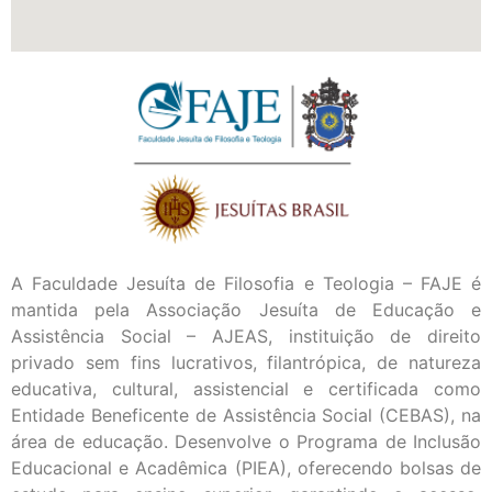
A Faculdade Jesuíta de Filosofia e Teologia – FAJE é
mantida pela Associação Jesuíta de Educação e
Assistência Social – AJEAS, instituição de direito
privado sem fins lucrativos, filantrópica, de natureza
educativa, cultural, assistencial e certificada como
Entidade Beneficente de Assistência Social (CEBAS), na
área de educação. Desenvolve o Programa de Inclusão
Educacional e Acadêmica (PIEA), oferecendo bolsas de