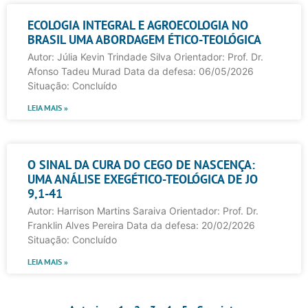
ECOLOGIA INTEGRAL E AGROECOLOGIA NO
BRASIL UMA ABORDAGEM ÉTICO-TEOLÓGICA
Autor: Júlia Kevin Trindade Silva Orientador: Prof. Dr.
Afonso Tadeu Murad Data da defesa: 06/05/2026
Situação: Concluído
LEIA MAIS »
O SINAL DA CURA DO CEGO DE NASCENÇA:
UMA ANÁLISE EXEGÉTICO-TEOLÓGICA DE JO
9,1-41
Autor: Harrison Martins Saraiva Orientador: Prof. Dr.
Franklin Alves Pereira Data da defesa: 20/02/2026
Situação: Concluído
LEIA MAIS »