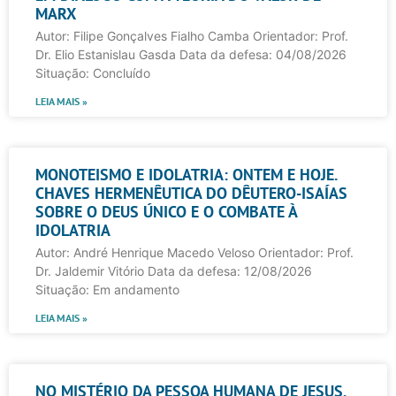
MARX
Autor: Filipe Gonçalves Fialho Camba Orientador: Prof.
Dr. Elio Estanislau Gasda Data da defesa: 04/08/2026
Situação: Concluído
LEIA MAIS »
MONOTEISMO E IDOLATRIA: ONTEM E HOJE.
CHAVES HERMENÊUTICA DO DÊUTERO-ISAÍAS
SOBRE O DEUS ÚNICO E O COMBATE À
IDOLATRIA
Autor: André Henrique Macedo Veloso Orientador: Prof.
Dr. Jaldemir Vitório Data da defesa: 12/08/2026
Situação: Em andamento
LEIA MAIS »
NO MISTÉRIO DA PESSOA HUMANA DE JESUS,