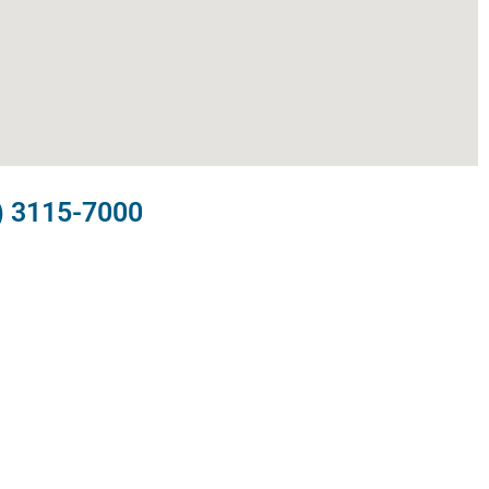
) 3115-7000​