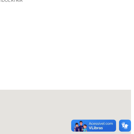
 IDOLATRIA