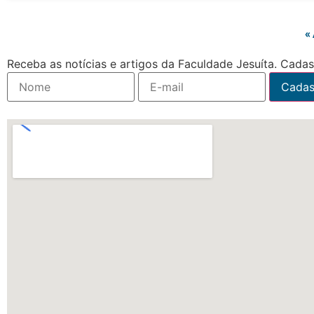
«
Receba as notícias e artigos da Faculdade Jesuíta. Cadast