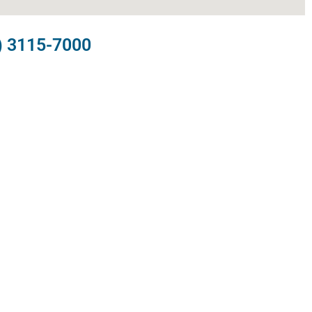
) 3115-7000​