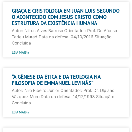
GRAÇA E CRISTOLOGIA EM JUAN LUIS SEGUNDO
O ACONTECIDO COM JESUS CRISTO COMO
ESTRUTURA DA EXISTÊNCIA HUMANA
Autor: Nilton Alves Barroso Orientador: Prof. Dr. Afonso
Tadeu Murad Data da defesa: 04/10/2016 Situação:
Concluída
LEIA MAIS »
“A GÊNESE DA ÉTICA E DA TEOLOGIA NA
FILOSOFIA DE EMMANUEL LEVINÁS”
Autor: Nilo Ribeiro Júnior Orientador: Prof. Dr. Ulpiano
Vázquez Moro Data da defesa: 14/12/1998 Situação:
Concluída
LEIA MAIS »