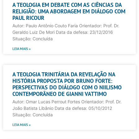
A TEOLOGIA EM DEBATE COM AS CIÊNCIAS DA
RELIGIÃO: UMA ABORDAGEM EM DIÁLOGO COM
PAUL RICOUR
Autor: Paulo Antônio Couto Faria Orientador: Prof. Dr.
Geraldo Luiz De Mori Data da defesa: 23/12/2016
Situação: Concluída
LEIA MAIS »
A TEOLOGIA TRINITÁRIA DA REVELAÇÃO NA
HISTÓRIA PROPOSTA POR BRUNO FORTE:
PERSPECTIVAS DO DIÁLOGO COM O NIILISMO
CONTEMPORÂNEO DE GIANNI VATTIMO
Autor: Omar Lucas Perrout Fortes Orientador: Prof. Dr.
João Batista Libânio Data da defesa: 05/10/2012
Situação: Concluída
LEIA MAIS »