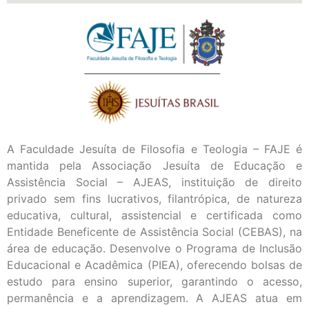
A Faculdade Jesuíta de Filosofia e Teologia – FAJE é
mantida pela Associação Jesuíta de Educação e
Assistência Social – AJEAS, instituição de direito
privado sem fins lucrativos, filantrópica, de natureza
educativa, cultural, assistencial e certificada como
Entidade Beneficente de Assistência Social (CEBAS), na
área de educação. Desenvolve o Programa de Inclusão
Educacional e Acadêmica (PIEA), oferecendo bolsas de
estudo para ensino superior, garantindo o acesso,
permanência e a aprendizagem. A AJEAS atua em