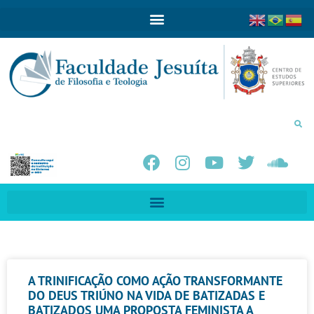
A TRINIFICAÇÃO COMO AÇÃO TRANSFORMANTE
DO DEUS TRIÚNO NA VIDA DE BATIZADAS E
BATIZADOS UMA PROPOSTA FEMINISTA A