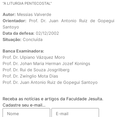
“A LITURGIA PENTECOSTAL”
Autor:
Messias Valverde
Orientador:
Prof. Dr. Juan Antonio Ruiz de Gopegui
Santoyo
Data da defesa:
02/12/2002
Situação:
Concluída
Banca Examinadora:
Prof. Dr. Ulpiano Vázquez Moro
Prof. Dr. Johan Maria Herman Jozef Konings
Prof. Dr. Rui de Souza Josgrilberg
Prof. Dr. Zwínglio Mota Dias
Prof. Dr. Juan Antonio Ruiz de Gopegui Santoyo
Receba as notícias e artigos da Faculdade Jesuíta.
Cadastre seu e-mail...