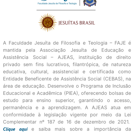
A Faculdade Jesuíta de Filosofia e Teologia – FAJE é
mantida pela Associação Jesuíta de Educação e
Assistência Social – AJEAS, instituição de direito
privado sem fins lucrativos, filantrópica, de natureza
educativa, cultural, assistencial e certificada como
Entidade Beneficente de Assistência Social (CEBAS), na
área de educação. Desenvolve o Programa de Inclusão
Educacional e Acadêmica (PIEA), oferecendo bolsas de
estudo para ensino superior, garantindo o acesso,
permanência e a aprendizagem. A AJEAS atua em
conformidade à legislação vigente por meio da Lei
Complementar nº 187 de 16 de dezembro de 2021.
Clique
aqui
e saiba mais sobre a importância da