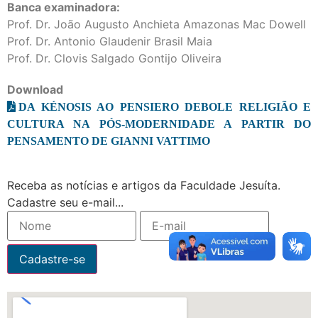
Banca examinadora:
Prof. Dr. João Augusto Anchieta Amazonas Mac Dowell
Prof. Dr. Antonio Glaudenir Brasil Maia
Prof. Dr. Clovis Salgado Gontijo Oliveira
Download
DA KÉNOSIS AO PENSIERO DEBOLE RELIGIÃO E
CULTURA NA PÓS-MODERNIDADE A PARTIR DO
PENSAMENTO DE GIANNI VATTIMO
Receba as notícias e artigos da Faculdade Jesuíta.
Cadastre seu e-mail...