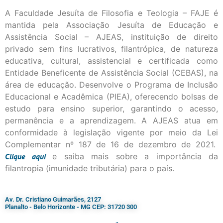
A Faculdade Jesuíta de Filosofia e Teologia – FAJE é
mantida pela Associação Jesuíta de Educação e
Assistência Social – AJEAS, instituição de direito
privado sem fins lucrativos, filantrópica, de natureza
educativa, cultural, assistencial e certificada como
Entidade Beneficente de Assistência Social (CEBAS), na
área de educação. Desenvolve o Programa de Inclusão
Educacional e Acadêmica (PIEA), oferecendo bolsas de
estudo para ensino superior, garantindo o acesso,
permanência e a aprendizagem. A AJEAS atua em
conformidade à legislação vigente por meio da Lei
Complementar nº 187 de 16 de dezembro de 2021.
Clique
aqui
e saiba mais sobre a importância da
filantropia (imunidade tributária) para o país.
Av. Dr. Cristiano Guimarães, 2127
Planalto - Belo Horizonte - MG CEP: 31720 300