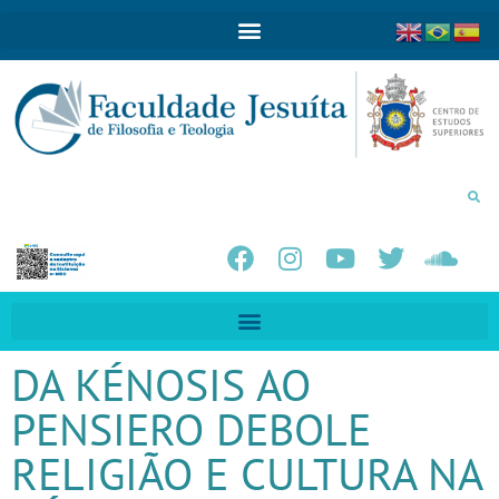
DA KÉNOSIS AO
PENSIERO DEBOLE
RELIGIÃO E CULTURA NA