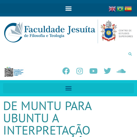
DE MUNTU PARA
UBUNTU A
INTERPRETAÇÃO