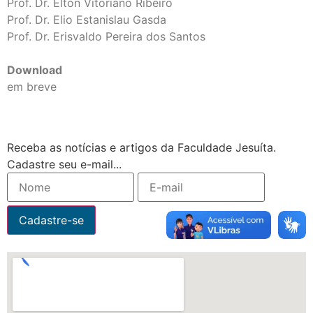
Prof. Dr. Elton Vitoriano Ribeiro
Prof. Dr. Elio Estanislau Gasda
Prof. Dr. Erisvaldo Pereira dos Santos
Download
em breve
Receba as notícias e artigos da Faculdade Jesuíta.
Cadastre seu e-mail...