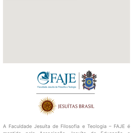
A Faculdade Jesuíta de Filosofia e Teologia – FAJE é