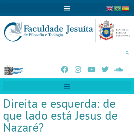
Direita e esquerda: de
que lado está Jesus de
Nazaré?