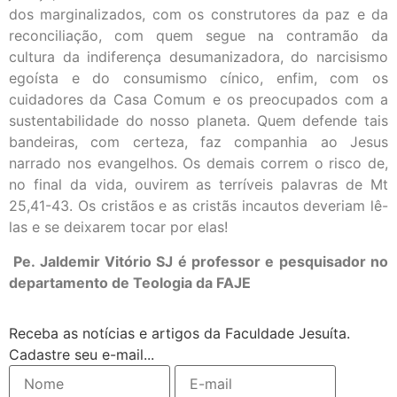
dos marginalizados, com os construtores da paz e da
reconciliação, com quem segue na contramão da
cultura da indiferença desumanizadora, do narcisismo
egoísta e do consumismo cínico, enfim, com os
cuidadores da Casa Comum e os preocupados com a
sustentabilidade do nosso planeta. Quem defende tais
bandeiras, com certeza, faz companhia ao Jesus
narrado nos evangelhos. Os demais correm o risco de,
no final da vida, ouvirem as terríveis palavras de Mt
25,41-43. Os cristãos e as cristãs incautos deveriam lê-
las e se deixarem tocar por elas!
Pe. Jaldemir Vitório SJ é professor e pesquisador no
departamento de Teologia da FAJE
Receba as notícias e artigos da Faculdade Jesuíta.
Cadastre seu e-mail...