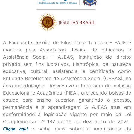
A Faculdade Jesuíta de Filosofia e Teologia – FAJE é
mantida pela Associação Jesuíta de Educação e
Assistência Social – AJEAS, instituição de direito
privado sem fins lucrativos, filantrópica, de natureza
educativa, cultural, assistencial e certificada como
Entidade Beneficente de Assistência Social (CEBAS), na
área de educação. Desenvolve o Programa de Inclusão
Educacional e Acadêmica (PIEA), oferecendo bolsas de
estudo para ensino superior, garantindo o acesso,
permanência e a aprendizagem. A AJEAS atua em
conformidade à legislação vigente por meio da Lei
Complementar nº 187 de 16 de dezembro de 2021.
Clique
aqui
e saiba mais sobre a importância da