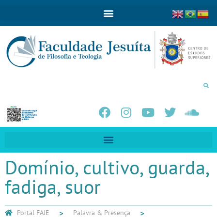
Domínio, cultivo, guarda,
fadiga, suor
Portal FAJE
Palavra & Presença