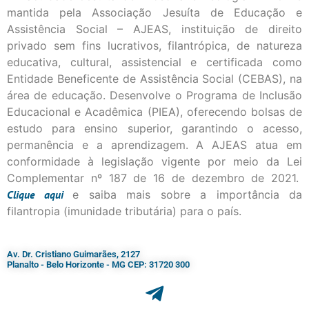
mantida pela Associação Jesuíta de Educação e
Assistência Social – AJEAS, instituição de direito
privado sem fins lucrativos, filantrópica, de natureza
educativa, cultural, assistencial e certificada como
Entidade Beneficente de Assistência Social (CEBAS), na
área de educação. Desenvolve o Programa de Inclusão
Educacional e Acadêmica (PIEA), oferecendo bolsas de
estudo para ensino superior, garantindo o acesso,
permanência e a aprendizagem. A AJEAS atua em
conformidade à legislação vigente por meio da Lei
Complementar nº 187 de 16 de dezembro de 2021.
Clique
aqui
e saiba mais sobre a importância da
filantropia (imunidade tributária) para o país.
Av. Dr. Cristiano Guimarães, 2127
Planalto - Belo Horizonte - MG CEP: 31720 300