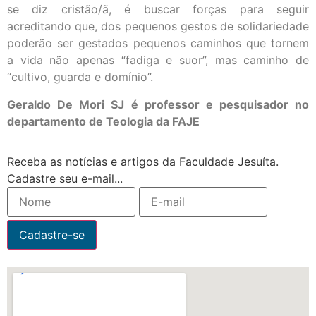
se diz cristão/ã, é buscar forças para seguir
acreditando que, dos pequenos gestos de solidariedade
poderão ser gestados pequenos caminhos que tornem
a vida não apenas “fadiga e suor”, mas caminho de
“cultivo, guarda e domínio”.
Geraldo De Mori SJ é professor e pesquisador no
departamento de Teologia da FAJE
Receba as notícias e artigos da Faculdade Jesuíta.
Cadastre seu e-mail...