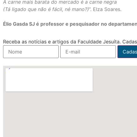
A carne mais barata do mercado é a carne negra
(Tá ligado que não é fácil, né mano?)
”. Elza Soares.
Élio Gasda SJ é professor e pesquisador no departamen
Receba as notícias e artigos da Faculdade Jesuíta. Cadast