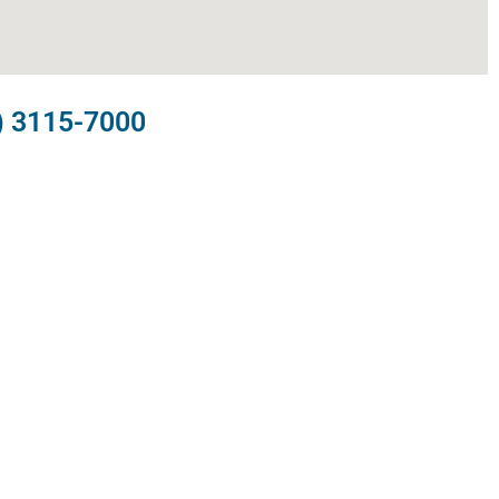
) 3115-7000​