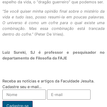
espelho da vida, o “dragão guerreiro” que podemos ser.
“Se você quiser minha opinião final sobre o mistério da
vida e tudo isso, posso resumi-la em poucas palavras.
O universo é como um cofre para o qual existe uma
combinação. Mas essa combinação está trancada
dentro do cofre.”
(Peter De Vries).
Luiz Sureki, SJ é professor e pesquisador no
departamento de Filosofia da FAJE
Receba as notícias e artigos da Faculdade Jesuíta.
Cadastre seu e-mail...