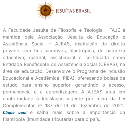
A Faculdade Jesuíta de Filosofia e Teologia – FAJE é
mantida pela Associação Jesuíta de Educação e
Assistência Social – AJEAS, instituição de direito
privado sem fins lucrativos, filantrópica, de natureza
educativa, cultural, assistencial e certificada como
Entidade Beneficente de Assistência Social (CEBAS), na
área de educação. Desenvolve o Programa de Inclusão
Educacional e Acadêmica (PIEA), oferecendo bolsas de
estudo para ensino superior, garantindo o acesso,
permanência e a aprendizagem. A AJEAS atua em
conformidade à legislação vigente por meio da Lei
Complementar nº 187 de 16 de dezembro de 2021.
Clique
aqui
e saiba mais sobre a importância da
filantropia (imunidade tributária) para o país.