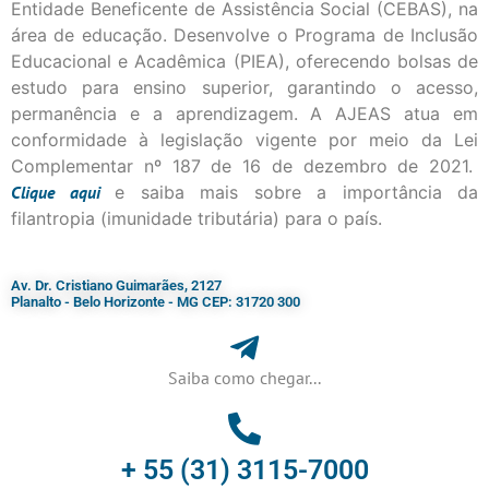
Entidade Beneficente de Assistência Social (CEBAS), na
área de educação. Desenvolve o Programa de Inclusão
Educacional e Acadêmica (PIEA), oferecendo bolsas de
estudo para ensino superior, garantindo o acesso,
permanência e a aprendizagem. A AJEAS atua em
conformidade à legislação vigente por meio da Lei
Complementar nº 187 de 16 de dezembro de 2021.
Clique
aqui
e saiba mais sobre a importância da
filantropia (imunidade tributária) para o país.
Av. Dr. Cristiano Guimarães, 2127
Planalto - Belo Horizonte - MG CEP: 31720 300
Saiba como chegar...
+ 55 (31) 3115-7000​