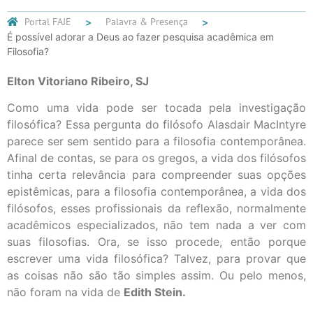
Portal FAJE
Palavra & Presença
É possível adorar a Deus ao fazer pesquisa acadêmica em
Filosofia?
Elton Vitoriano Ribeiro, SJ
Como uma vida pode ser tocada pela investigação
filosófica? Essa pergunta do filósofo Alasdair MacIntyre
parece ser sem sentido para a filosofia contemporânea.
Afinal de contas, se para os gregos, a vida dos filósofos
tinha certa relevância para compreender suas opções
epistêmicas, para a filosofia contemporânea, a vida dos
filósofos, esses profissionais da reflexão, normalmente
acadêmicos especializados, não tem nada a ver com
suas filosofias. Ora, se isso procede, então porque
escrever uma vida filosófica? Talvez, para provar que
as coisas não são tão simples assim. Ou pelo menos,
não foram na vida de
Edith Stein.