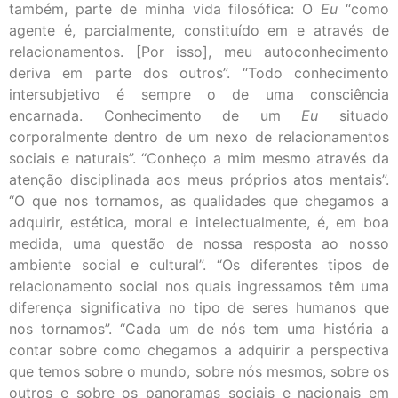
também, parte de minha vida filosófica: O
Eu
“como
agente é, parcialmente, constituído em e através de
relacionamentos. [Por isso], meu autoconhecimento
deriva em parte dos outros”. “Todo conhecimento
intersubjetivo é sempre o de uma consciência
encarnada. Conhecimento de um
Eu
situado
corporalmente dentro de um nexo de relacionamentos
sociais e naturais”. “Conheço a mim mesmo através da
atenção disciplinada aos meus próprios atos mentais”.
“O que nos tornamos, as qualidades que chegamos a
adquirir, estética, moral e intelectualmente, é, em boa
medida, uma questão de nossa resposta ao nosso
ambiente social e cultural”. “Os diferentes tipos de
relacionamento social nos quais ingressamos têm uma
diferença significativa no tipo de seres humanos que
nos tornamos”. “Cada um de nós tem uma história a
contar sobre como chegamos a adquirir a perspectiva
que temos sobre o mundo, sobre nós mesmos, sobre os
outros e sobre os panoramas sociais e nacionais em