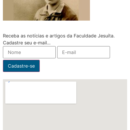
Receba as notícias e artigos da Faculdade Jesuíta.
Cadastre seu e-mail...