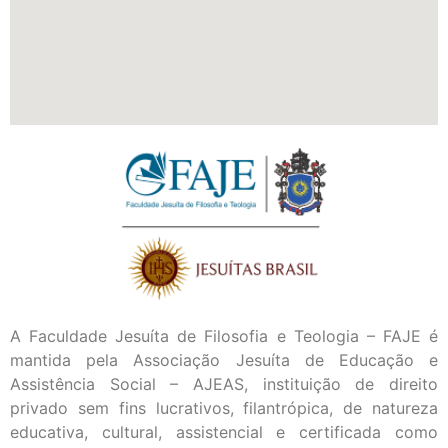
A Faculdade Jesuíta de Filosofia e Teologia – FAJE é
mantida pela Associação Jesuíta de Educação e
Assistência Social – AJEAS, instituição de direito
privado sem fins lucrativos, filantrópica, de natureza
educativa, cultural, assistencial e certificada como