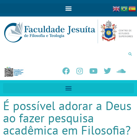
É possível adorar a Deus
ao fazer pesquisa
acadêmica em Filosofia?