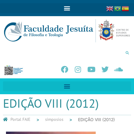
EDIÇÃO VIII (2012)
Portal FAJE
simposios
EDIÇÃO VIII (2012)