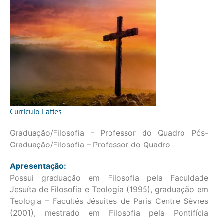
Currículo Lattes
Graduação/Filosofia – Professor do Quadro Pós-
Graduação/Filosofia – Professor do Quadro
Apresentação:
Possui graduação em Filosofia pela Faculdade
Jesuíta de Filosofia e Teologia (1995), graduação em
Teologia – Facultés Jésuites de Paris Centre Sèvres
(2001), mestrado em Filosofia pela Pontifícia