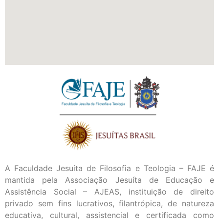
A Faculdade Jesuíta de Filosofia e Teologia – FAJE é
mantida pela Associação Jesuíta de Educação e
Assistência Social – AJEAS, instituição de direito
privado sem fins lucrativos, filantrópica, de natureza
educativa, cultural, assistencial e certificada como