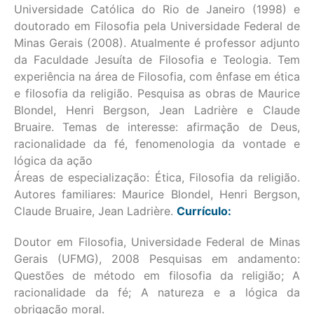
Universidade Católica do Rio de Janeiro (1998) e
doutorado em Filosofia pela Universidade Federal de
Minas Gerais (2008). Atualmente é professor adjunto
da Faculdade Jesuíta de Filosofia e Teologia. Tem
experiência na área de Filosofia, com ênfase em ética
e filosofia da religião. Pesquisa as obras de Maurice
Blondel, Henri Bergson, Jean Ladrière e Claude
Bruaire. Temas de interesse: afirmação de Deus,
racionalidade da fé, fenomenologia da vontade e
lógica da ação
Áreas de especialização: Ética, Filosofia da religião.
Autores familiares: Maurice Blondel, Henri Bergson,
Claude Bruaire, Jean Ladrière.
Currículo:
Doutor em Filosofia, Universidade Federal de Minas
Gerais (UFMG), 2008 Pesquisas em andamento:
Questões de método em filosofia da religião; A
racionalidade da fé; A natureza e a lógica da
obrigação moral.