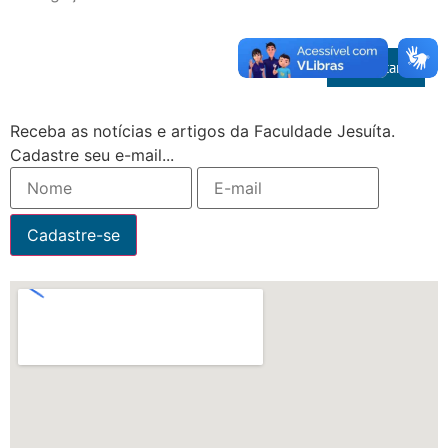
Voltar
Receba as notícias e artigos da Faculdade Jesuíta.
Cadastre seu e-mail...