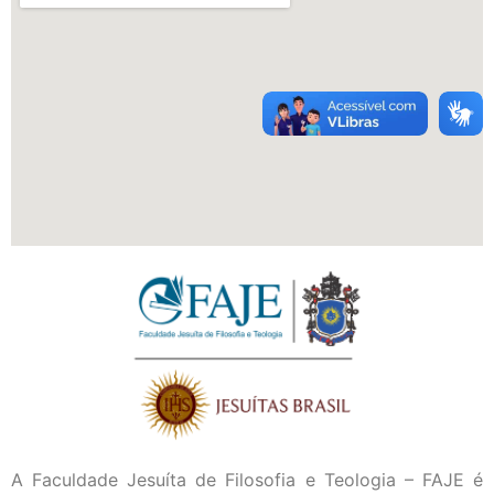
A Faculdade Jesuíta de Filosofia e Teologia – FAJE é