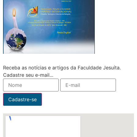
Receba as notícias e artigos da Faculdade Jesuíta.
Cadastre seu e-mail...