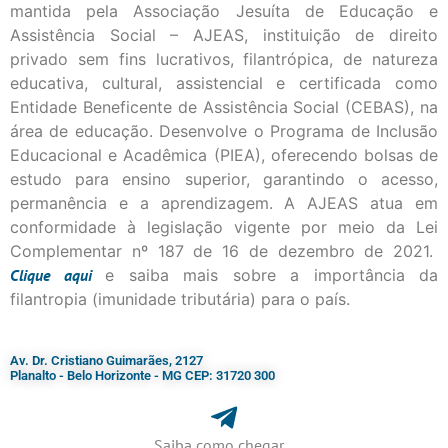
mantida pela Associação Jesuíta de Educação e
Assistência Social – AJEAS, instituição de direito
privado sem fins lucrativos, filantrópica, de natureza
educativa, cultural, assistencial e certificada como
Entidade Beneficente de Assistência Social (CEBAS), na
área de educação. Desenvolve o Programa de Inclusão
Educacional e Acadêmica (PIEA), oferecendo bolsas de
estudo para ensino superior, garantindo o acesso,
permanência e a aprendizagem. A AJEAS atua em
conformidade à legislação vigente por meio da Lei
Complementar nº 187 de 16 de dezembro de 2021.
Clique
aqui
e saiba mais sobre a importância da
filantropia (imunidade tributária) para o país.
Av. Dr. Cristiano Guimarães, 2127
Planalto - Belo Horizonte - MG CEP: 31720 300
Saiba como chegar...