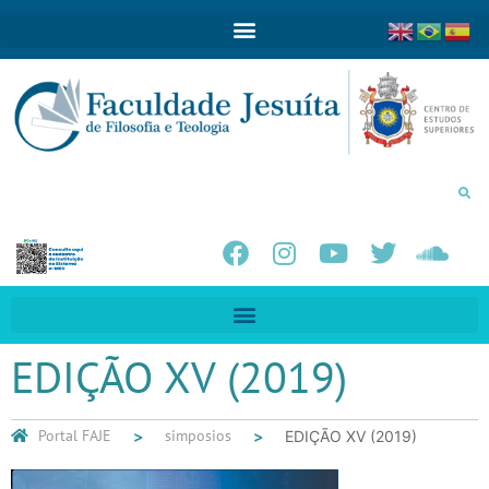
EDIÇÃO XV (2019)
Portal FAJE
simposios
EDIÇÃO XV (2019)