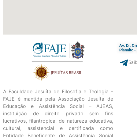
Av. Dr. C
Planalto 
Saib
A Faculdade Jesuíta de Filosofia e Teologia –
FAJE é mantida pela Associação Jesuíta de
Educação e Assistência Social – AJEAS,
instituição de direito privado sem fins
lucrativos, filantrópica, de natureza educativa,
cultural, assistencial e certificada como
Entidade Beneficente de Assistência Social