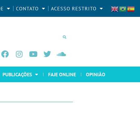
DE
CONTATO
ACESSO RESTRITO
PUBLICAÇÕES
FAJE ONLINE
OPINIÃO