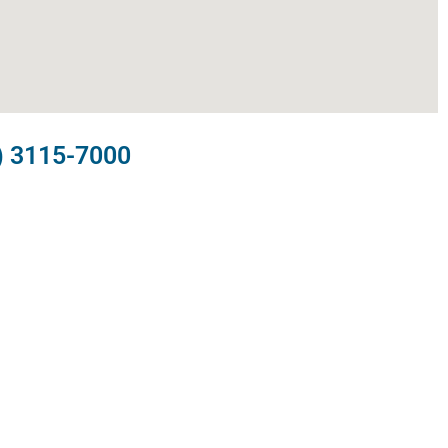
) 3115-7000​