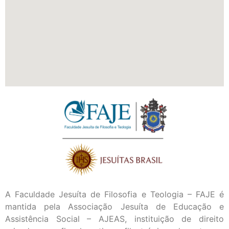
A Faculdade Jesuíta de Filosofia e Teologia – FAJE é
mantida pela Associação Jesuíta de Educação e
Assistência Social – AJEAS, instituição de direito