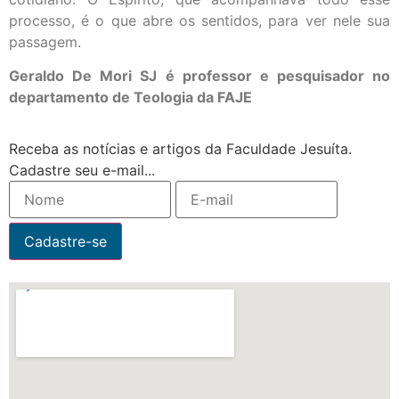
processo, é o que abre os sentidos, para ver nele sua
passagem.
Geraldo De Mori SJ é professor e pesquisador no
departamento de Teologia da FAJE
Receba as notícias e artigos da Faculdade Jesuíta.
Cadastre seu e-mail...