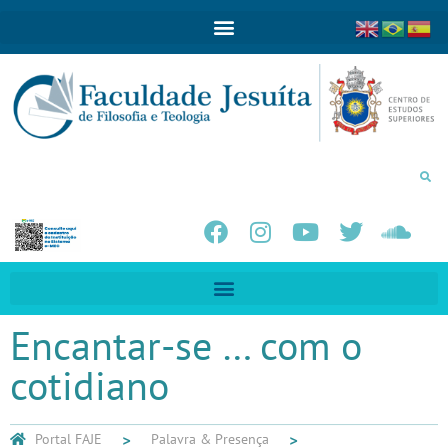
Encantar-se … com o
cotidiano
Portal FAJE
Palavra & Presença