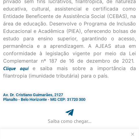
privado sem fins lucrativos, filantrópica, de natureza
educativa, cultural, assistencial e certificada como
Entidade Beneficente de Assistência Social (CEBAS), na
área de educação. Desenvolve o Programa de Inclusão
Educacional e Acadêmica (PIEA), oferecendo bolsas de
estudo para ensino superior, garantindo o acesso,
permanência e a aprendizagem. A AJEAS atua em
conformidade à legislação vigente por meio da Lei
Complementar nº 187 de 16 de dezembro de 2021.
Clique
aqui
e saiba mais sobre a importância da
filantropia (imunidade tributária) para o país.
Av. Dr. Cristiano Guimarães, 2127
Planalto - Belo Horizonte - MG CEP: 31720 300
Saiba como chegar...