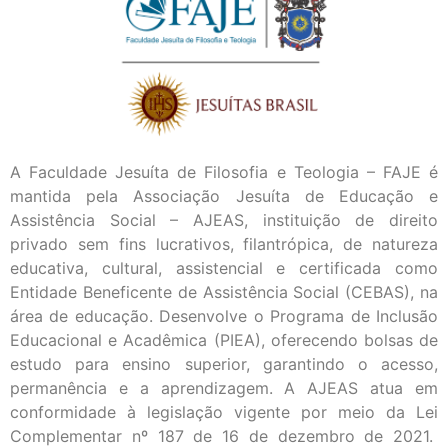
A Faculdade Jesuíta de Filosofia e Teologia – FAJE é
mantida pela Associação Jesuíta de Educação e
Assistência Social – AJEAS, instituição de direito
privado sem fins lucrativos, filantrópica, de natureza
educativa, cultural, assistencial e certificada como
Entidade Beneficente de Assistência Social (CEBAS), na
área de educação. Desenvolve o Programa de Inclusão
Educacional e Acadêmica (PIEA), oferecendo bolsas de
estudo para ensino superior, garantindo o acesso,
permanência e a aprendizagem. A AJEAS atua em
conformidade à legislação vigente por meio da Lei
Complementar nº 187 de 16 de dezembro de 2021.