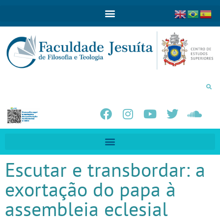
Escutar e transbordar: a
exortação do papa à
assembleia eclesial