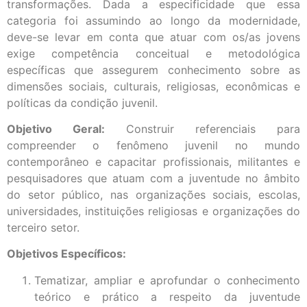
transformações. Dada a especificidade que essa
categoria foi assumindo ao longo da modernidade,
deve-se levar em conta que atuar com os/as jovens
exige competência conceitual e metodológica
específicas que assegurem conhecimento sobre as
dimensões sociais, culturais, religiosas, econômicas e
políticas da condição juvenil.
Objetivo Geral:
Construir referenciais para
compreender o fenômeno juvenil no mundo
contemporâneo e capacitar profissionais, militantes e
pesquisadores que atuam com a juventude no âmbito
do setor público, nas organizações sociais, escolas,
universidades, instituições religiosas e organizações do
terceiro setor.
Objetivos Específicos:
Tematizar, ampliar e aprofundar o conhecimento
teórico e prático a respeito da juventude