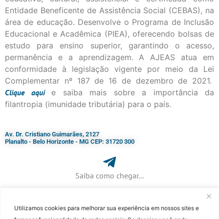
Entidade Beneficente de Assistência Social (CEBAS), na
área de educação. Desenvolve o Programa de Inclusão
Educacional e Acadêmica (PIEA), oferecendo bolsas de
estudo para ensino superior, garantindo o acesso,
permanência e a aprendizagem. A AJEAS atua em
conformidade à legislação vigente por meio da Lei
Complementar nº 187 de 16 de dezembro de 2021.
Clique
aqui
e saiba mais sobre a importância da
filantropia (imunidade tributária) para o país.
Av. Dr. Cristiano Guimarães, 2127
Planalto - Belo Horizonte - MG CEP: 31720 300
Saiba como chegar...
Utilizamos cookies para melhorar sua experiência em nossos sites e
+ 55 (31) 3115-7000​