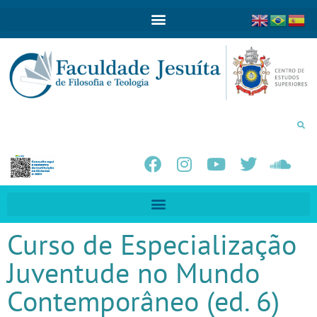
Curso de Especialização
Juventude no Mundo
Contemporâneo (ed. 6)