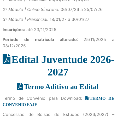
2º Módulo | Online Síncrono:
06/07/26 a 25/07/26
3º Módulo | Presencial:
18/01/27 a 30/01/27
Inscrições:
até 23/11/2025
Período de matrícula alterado
: 25/11/2025 a
03/12/2025
Edital Juventude 2026-
2027
Termo Aditivo ao Edital
Termo de Convênio para Download:
TERMO DE
CONVENIO FAJE
Concessão de Bolsas de Estudos (2026/2027) –