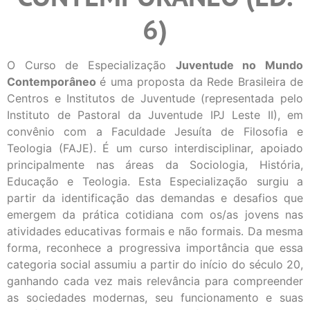
6)
O Curso de Especialização
Juventude no Mundo
Contemporâneo
é uma proposta da Rede Brasileira de
Centros e Institutos de Juventude (representada pelo
Instituto de Pastoral da Juventude IPJ Leste II), em
convênio com a Faculdade Jesuíta de Filosofia e
Teologia (FAJE). É um curso interdisciplinar, apoiado
principalmente nas áreas da Sociologia, História,
Educação e Teologia. Esta Especialização surgiu a
partir da identificação das demandas e desafios que
emergem da prática cotidiana com os/as jovens nas
atividades educativas formais e não formais. Da mesma
forma, reconhece a progressiva importância que essa
categoria social assumiu a partir do início do século 20,
ganhando cada vez mais relevância para compreender
as sociedades modernas, seu funcionamento e suas