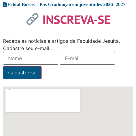
Edital Bolsas – Pós Graduação em juventudes 2026- 2027
INSCREVA-SE
Receba as notícias e artigos da Faculdade Jesuíta.
Cadastre seu e-mail...