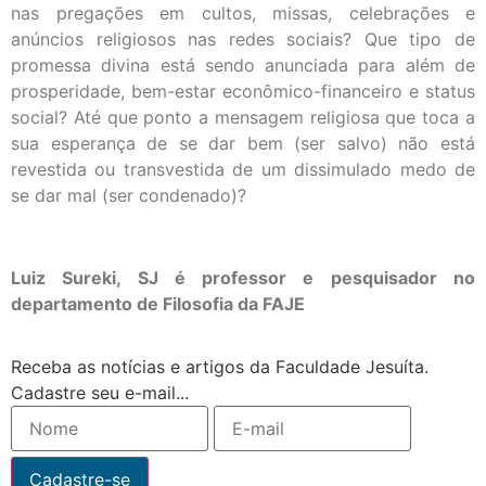
nas pregações em cultos, missas, celebrações e
anúncios religiosos nas redes sociais? Que tipo de
promessa divina está sendo anunciada para além de
prosperidade, bem-estar econômico-financeiro e status
social? Até que ponto a mensagem religiosa que toca a
sua esperança de se dar bem (ser salvo) não está
revestida ou transvestida de um dissimulado medo de
se dar mal (ser condenado)?
Luiz Sureki, SJ é professor e pesquisador no
departamento de Filosofia da FAJE
Receba as notícias e artigos da Faculdade Jesuíta.
Cadastre seu e-mail...