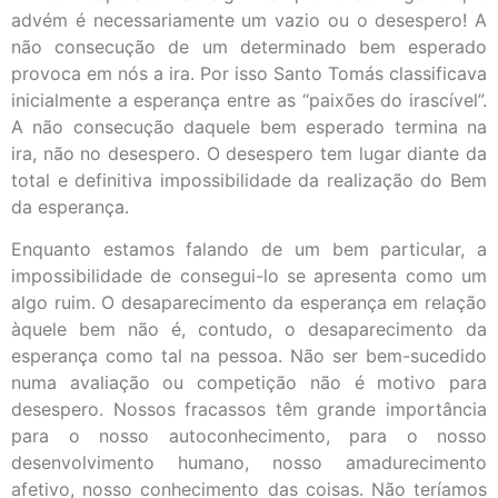
advém é necessariamente um vazio ou o desespero! A
não consecução de um determinado bem esperado
provoca em nós a ira. Por isso Santo Tomás classificava
inicialmente a esperança entre as “paixões do irascível”.
A não consecução daquele bem esperado termina na
ira, não no desespero. O desespero tem lugar diante da
total e definitiva impossibilidade da realização do Bem
da esperança.
Enquanto estamos falando de um bem particular, a
impossibilidade de consegui-lo se apresenta como um
algo ruim. O desaparecimento da esperança em relação
àquele bem não é, contudo, o desaparecimento da
esperança como tal na pessoa. Não ser bem-sucedido
numa avaliação ou competição não é motivo para
desespero. Nossos fracassos têm grande importância
para o nosso autoconhecimento, para o nosso
desenvolvimento humano, nosso amadurecimento
afetivo, nosso conhecimento das coisas. Não teríamos