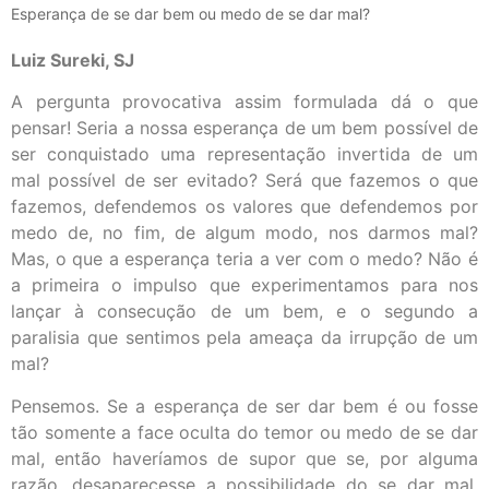
Esperança de se dar bem ou medo de se dar mal?
Luiz Sureki, SJ
A pergunta provocativa assim formulada dá o que
pensar! Seria a nossa esperança de um bem possível de
ser conquistado uma representação invertida de um
mal possível de ser evitado? Será que fazemos o que
fazemos, defendemos os valores que defendemos por
medo de, no fim, de algum modo, nos darmos mal?
Mas, o que a esperança teria a ver com o medo? Não é
a primeira o impulso que experimentamos para nos
lançar à consecução de um bem, e o segundo a
paralisia que sentimos pela ameaça da irrupção de um
mal?
Pensemos. Se a esperança de ser dar bem é ou fosse
tão somente a face oculta do temor ou medo de se dar
mal, então haveríamos de supor que se, por alguma
razão, desaparecesse a possibilidade do se dar mal,