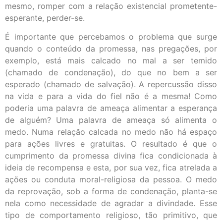
mesmo, romper com a relação existencial prometente-
esperante, perder-se.
É importante que percebamos o problema que surge
quando o conteúdo da promessa, nas pregações, por
exemplo, está mais calcado no mal a ser temido
(chamado de condenação), do que no bem a ser
esperado (chamado de salvação). A repercussão disso
na vida e para a vida do fiel não é a mesma! Como
poderia uma palavra de ameaça alimentar a esperança
de alguém? Uma palavra de ameaça só alimenta o
medo. Numa relação calcada no medo não há espaço
para ações livres e gratuitas. O resultado é que o
cumprimento da promessa divina fica condicionada à
ideia de recompensa e esta, por sua vez, fica atrelada a
ações ou conduta moral-religiosa da pessoa. O medo
da reprovação, sob a forma de condenação, planta-se
nela como necessidade de agradar a divindade. Esse
tipo de comportamento religioso, tão primitivo, que