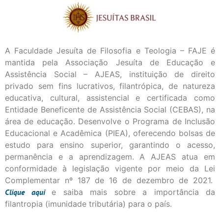
A Faculdade Jesuíta de Filosofia e Teologia – FAJE é
mantida pela Associação Jesuíta de Educação e
Assistência Social – AJEAS, instituição de direito
privado sem fins lucrativos, filantrópica, de natureza
educativa, cultural, assistencial e certificada como
Entidade Beneficente de Assistência Social (CEBAS), na
área de educação. Desenvolve o Programa de Inclusão
Educacional e Acadêmica (PIEA), oferecendo bolsas de
estudo para ensino superior, garantindo o acesso,
permanência e a aprendizagem. A AJEAS atua em
conformidade à legislação vigente por meio da Lei
Complementar nº 187 de 16 de dezembro de 2021.
Clique
aqui
e saiba mais sobre a importância da
filantropia (imunidade tributária) para o país.