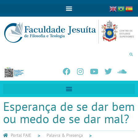
Esperança de se dar bem
ou medo de se dar mal?
Portal FAJE
Palavra & Presença