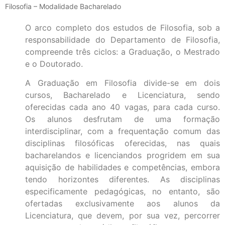
Filosofia – Modalidade Bacharelado
O arco completo dos estudos de Filosofia, sob a
responsabilidade do Departamento de Filosofia,
compreende três ciclos: a Graduação, o Mestrado
e o Doutorado.
A Graduação em Filosofia divide-se em dois
cursos, Bacharelado e Licenciatura, sendo
oferecidas cada ano 40 vagas, para cada curso.
Os alunos desfrutam de uma formação
interdisciplinar, com a frequentação comum das
disciplinas filosóficas oferecidas, nas quais
bacharelandos e licenciandos progridem em sua
aquisição de habilidades e competências, embora
tendo horizontes diferentes. As disciplinas
especificamente pedagógicas, no entanto, são
ofertadas exclusivamente aos alunos da
Licenciatura, que devem, por sua vez, percorrer