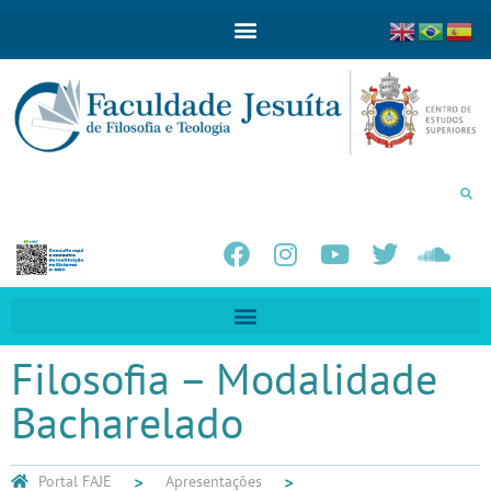
Filosofia – Modalidade
Bacharelado
Portal FAJE
Apresentações