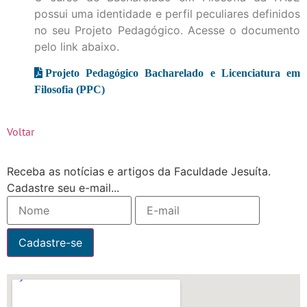
possui uma identidade e perfil peculiares definidos
no seu Projeto Pedagógico. Acesse o documento
pelo link abaixo.
Projeto Pedagógico Bacharelado e Licenciatura em
Filosofia (PPC)
Voltar
Receba as notícias e artigos da Faculdade Jesuíta.
Cadastre seu e-mail...