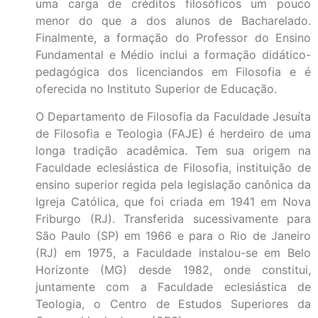
uma carga de créditos filosóficos um pouco
menor do que a dos alunos de Bacharelado.
Finalmente, a formação do Professor do Ensino
Fundamental e Médio inclui a formação didático-
pedagógica dos licenciandos em Filosofia e é
oferecida no Instituto Superior de Educação.
O Departamento de Filosofia da Faculdade Jesuíta
de Filosofia e Teologia (FAJE) é herdeiro de uma
longa tradição acadêmica. Tem sua origem na
Faculdade eclesiástica de Filosofia, instituição de
ensino superior regida pela legislação canônica da
Igreja Católica, que foi criada em 1941 em Nova
Friburgo (RJ). Transferida sucessivamente para
São Paulo (SP) em 1966 e para o Rio de Janeiro
(RJ) em 1975, a Faculdade instalou-se em Belo
Horizonte (MG) desde 1982, onde constitui,
juntamente com a Faculdade eclesiástica de
Teologia, o Centro de Estudos Superiores da