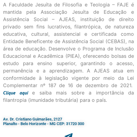
A Faculdade Jesuíta de Filosofia e Teologia – FAJE é
mantida pela Associação Jesuíta de Educação e
Assistência Social – AJEAS, instituição de direito
privado sem fins lucrativos, filantrópica, de natureza
educativa, cultural, assistencial e certificada como
Entidade Beneficente de Assistência Social (CEBAS), na
área de educação. Desenvolve o Programa de Inclusão
Educacional e Acadêmica (PIEA), oferecendo bolsas de
estudo para ensino superior, garantindo o acesso,
permanência e a aprendizagem. A AJEAS atua em
conformidade à legislação vigente por meio da Lei
Complementar nº 187 de 16 de dezembro de 2021.
Clique
aqui
e saiba mais sobre a importância da
filantropia (imunidade tributária) para o país.
Av. Dr. Cristiano Guimarães, 2127
Planalto - Belo Horizonte - MG CEP: 31720 300