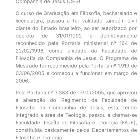
Companhia de Jesus (CES).
O curso de Graduação em Filosofia, bacharelado e
licenciatura, passou a ter validade também civil
diante do Estado brasileiro, ao ser autorizado por
decreto de 31/01/1992 e definitivamente
reconhecido pela Portaria ministerial nº 164 de
22/02/1996, como unidade da Faculdade de
Filosofia da Companhia de Jesus. O Programa de
Mestrado foi reconhecido pela Portaria nº 1.919 de
03/06/2005 e começou a funcionar em março de
2006.
Pela Portaria nº 3.383 de 17/10/2005, que aprovou
a alteração do Regimento da Faculdade de
Filosofia da Companhia de Jesus, esta, tendo
integrado a área de Teologia, passou a chamar-se
Faculdade Jesuíta de Filosofia e Teologia (FAJE),
constituída basicamente pelos Departamentos de
Filosofia e Teologia.