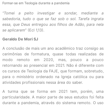
Formar-se em Teologia durante a pandemia
“Tomei a peito investigar e sondar, mediante a
sabedoria, tudo o que se faz sob o sol. Tarefa ingrata
essa, que Deus entregou aos filhos de Adão, para nela
se aplicarem
” (Ecl 1,13).
Geraldo De Mori SJ
A conclusão de mais um ano acadêmico traz consigo as
cerimônias de formatura, quase todas realizadas de
modo remoto em 2020, mas, pouco a pouco
retornando ao presencial em 2021. Não é diferente com
os cursos de Teologia da FAJE, que formam, sobretudo,
para o ministério ordenado na Igreja católica ou para
atividades profissionais nessa área do saber.
A turma que se forma em 2021 tem, porém, uma
particularidade. A maior parte de seus estudos foi feita
durante a pandemia, através do sistema remoto. O uso