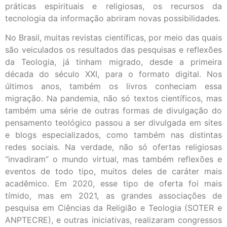
práticas espirituais e religiosas, os recursos da
tecnologia da informação abriram novas possibilidades.
No Brasil, muitas revistas científicas, por meio das quais
são veiculados os resultados das pesquisas e reflexões
da Teologia, já tinham migrado, desde a primeira
década do século XXI, para o formato digital. Nos
últimos anos, também os livros conheciam essa
migração. Na pandemia, não só textos científicos, mas
também uma série de outras formas de divulgação do
pensamento teológico passou a ser divulgada em sites
e blogs especializados, como também nas distintas
redes sociais. Na verdade, não só ofertas religiosas
“invadiram” o mundo virtual, mas também reflexões e
eventos de todo tipo, muitos deles de caráter mais
acadêmico. Em 2020, esse tipo de oferta foi mais
tímido, mas em 2021, as grandes associações de
pesquisa em Ciências da Religião e Teologia (SOTER e
ANPTECRE), e outras iniciativas, realizaram congressos