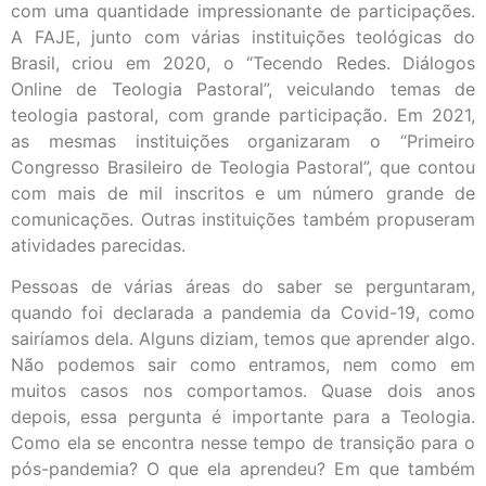
com uma quantidade impressionante de participações.
A FAJE, junto com várias instituições teológicas do
Brasil, criou em 2020, o “Tecendo Redes. Diálogos
Online de Teologia Pastoral”, veiculando temas de
teologia pastoral, com grande participação. Em 2021,
as mesmas instituições organizaram o “Primeiro
Congresso Brasileiro de Teologia Pastoral”, que contou
com mais de mil inscritos e um número grande de
comunicações. Outras instituições também propuseram
atividades parecidas.
Pessoas de várias áreas do saber se perguntaram,
quando foi declarada a pandemia da Covid-19, como
sairíamos dela. Alguns diziam, temos que aprender algo.
Não podemos sair como entramos, nem como em
muitos casos nos comportamos. Quase dois anos
depois, essa pergunta é importante para a Teologia.
Como ela se encontra nesse tempo de transição para o
pós-pandemia? O que ela aprendeu? Em que também