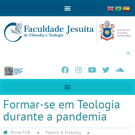
Formar-se em Teologia
durante a pandemia
Portal FAJE
Palavra & Presença