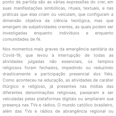
ponto de partida são as várias expressões do crer, em
suas manifestações simbólicas, rituais, textuais, e nas
práticas que elas criam ou veiculam, que configuram a
dimensão objetiva da ciência teológica, mas que
emergem de subjetividades crentes, as quais podem ser
investigadas enquanto indivíduos e enquanto
comunidades de fé.
Nos momentos mais graves da emergência sanitária da
Covid-19, que levou à interrupção de todas as
atividades julgadas não essenciais, os templos
religiosos foram fechados, impedindo ou reduzindo
drasticamente a participação presencial dos fiéis.
Como aconteceu na educação, as atividades de caráter
litúrgico e religioso, já presentes nas mídias das
diferentes denominações religiosas, passaram a ser
veiculadas pelas plataformas digitais ou ampliaram sua
presença nas TVs e rádios. O mundo católico brasileiro,
além das TVs e rádios de abrangência regional ou