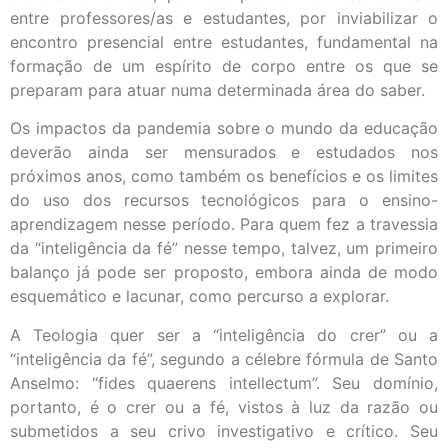
entre professores/as e estudantes, por inviabilizar o
encontro presencial entre estudantes, fundamental na
formação de um espírito de corpo entre os que se
preparam para atuar numa determinada área do saber.
Os impactos da pandemia sobre o mundo da educação
deverão ainda ser mensurados e estudados nos
próximos anos, como também os benefícios e os limites
do uso dos recursos tecnológicos para o ensino-
aprendizagem nesse período. Para quem fez a travessia
da “inteligência da fé” nesse tempo, talvez, um primeiro
balanço já pode ser proposto, embora ainda de modo
esquemático e lacunar, como percurso a explorar.
A Teologia quer ser a “inteligência do crer” ou a
“inteligência da fé”, segundo a célebre fórmula de Santo
Anselmo: “fides quaerens intellectum”. Seu domínio,
portanto, é o crer ou a fé, vistos à luz da razão ou
submetidos a seu crivo investigativo e crítico. Seu