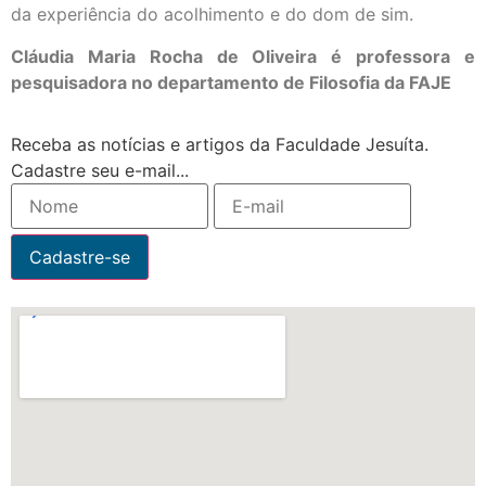
da experiência do acolhimento e do dom de sim.
Cláudia Maria Rocha de Oliveira é professora e
pesquisadora no departamento de Filosofia da FAJE
Receba as notícias e artigos da Faculdade Jesuíta.
Cadastre seu e-mail...