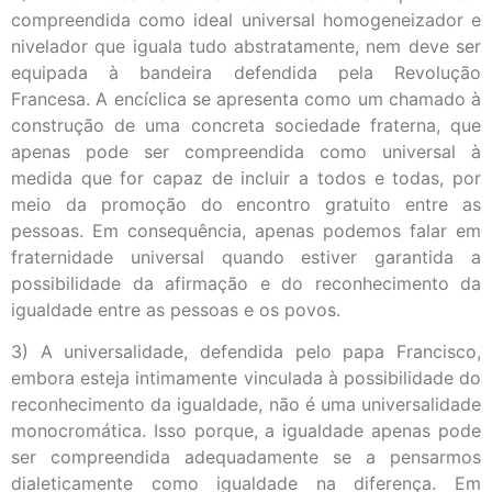
compreendida como ideal universal homogeneizador e
nivelador que iguala tudo abstratamente, nem deve ser
equipada à bandeira defendida pela Revolução
Francesa. A encíclica se apresenta como um chamado à
construção de uma concreta sociedade fraterna, que
apenas pode ser compreendida como universal à
medida que for capaz de incluir a todos e todas, por
meio da promoção do encontro gratuito entre as
pessoas. Em consequência, apenas podemos falar em
fraternidade universal quando estiver garantida a
possibilidade da afirmação e do reconhecimento da
igualdade entre as pessoas e os povos.
3) A universalidade, defendida pelo papa Francisco,
embora esteja intimamente vinculada à possibilidade do
reconhecimento da igualdade, não é uma universalidade
monocromática. Isso porque, a igualdade apenas pode
ser compreendida adequadamente se a pensarmos
dialeticamente como igualdade na diferença. Em