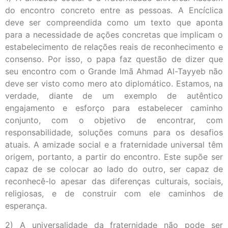
do encontro concreto entre as pessoas. A Encíclica
deve ser compreendida como um texto que aponta
para a necessidade de ações concretas que implicam o
estabelecimento de relações reais de reconhecimento e
consenso. Por isso, o papa faz questão de dizer que
seu encontro com o Grande Imã Ahmad Al-Tayyeb não
deve ser visto como mero ato diplomático. Estamos, na
verdade, diante de um exemplo de autêntico
engajamento e esforço para estabelecer caminho
conjunto, com o objetivo de encontrar, com
responsabilidade, soluções comuns para os desafios
atuais. A amizade social e a fraternidade universal têm
origem, portanto, a partir do encontro. Este supõe ser
capaz de se colocar ao lado do outro, ser capaz de
reconhecê-lo apesar das diferenças culturais, sociais,
religiosas, e de construir com ele caminhos de
esperança.
2) A universalidade da fraternidade não pode ser