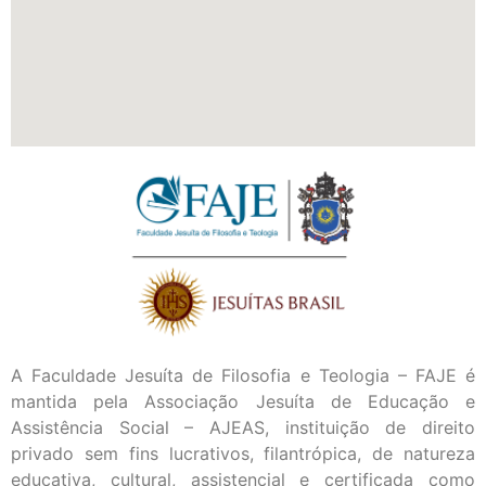
A Faculdade Jesuíta de Filosofia e Teologia – FAJE é
mantida pela Associação Jesuíta de Educação e
Assistência Social – AJEAS, instituição de direito
privado sem fins lucrativos, filantrópica, de natureza
educativa, cultural, assistencial e certificada como