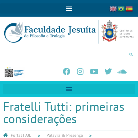
Fratelli Tutti: primeiras
considerações
Portal FAJE
Palavra & Presença