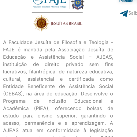
Planalto 
Saib
A Faculdade Jesuíta de Filosofia e Teologia –
FAJE é mantida pela Associação Jesuíta de
Educação e Assistência Social – AJEAS,
instituição de direito privado sem fins
lucrativos, filantrópica, de natureza educativa,
cultural, assistencial e certificada como
Entidade Beneficente de Assistência Social
(CEBAS), na área de educação. Desenvolve o
Programa de Inclusão Educacional e
Acadêmica (PIEA), oferecendo bolsas de
estudo para ensino superior, garantindo o
acesso, permanência e a aprendizagem. A
AJEAS atua em conformidade à legislação