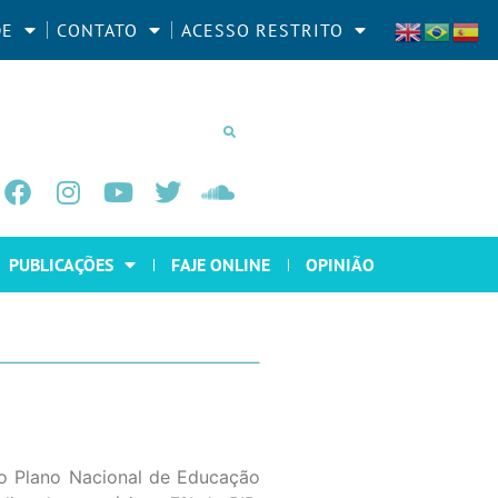
DE
CONTATO
ACESSO RESTRITO
PUBLICAÇÕES
FAJE ONLINE
OPINIÃO
o Plano Nacional de Educação