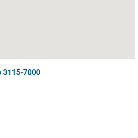
) 3115-7000​